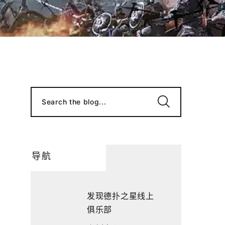
Search the blog...
导航
发现德扑之星线上
俱乐部