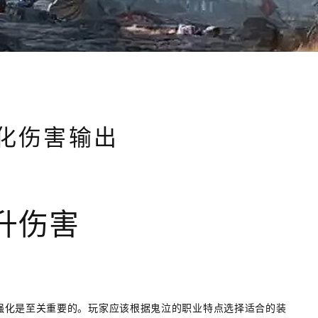
化伤害输出
升伤害
强化是至关重要的。玩家应该根据鬼泣的职业特点选择适合的装