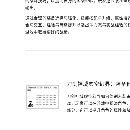
的战斗技巧，以提高自身的实战经验。玩家还应该注重
输出。
通过合理的装备选择与强化、技能搭配与升级、属性培
合与交互、经验与等级提升以及战斗心态与实战经验的
游戏中取得更好的战绩。
刀剑神域虚空幻界：装备
刀剑神域虚空幻界如何给别人装备
戏，玩家可以在游戏中扮演角色
部分，它可以提升角色的属性和战斗