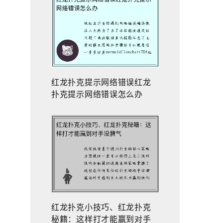
红龙扑克提示网络错误红龙
扑克提示网络错误怎么办
红龙扑克小技巧、红龙扑克
秘籍：这样打才能赢到对手