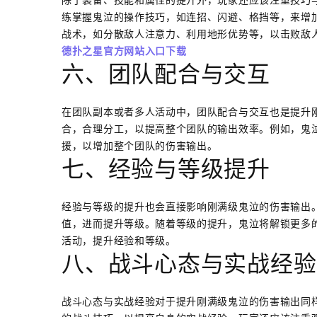
练掌握鬼泣的操作技巧，如连招、闪避、格挡等，来增
战术，如分散敌人注意力、利用地形优势等，以击败敌
德扑之星官方网站入口下载
六、团队配合与交互
在团队副本或者多人活动中，团队配合与交互也是提升
合，合理分工，以提高整个团队的输出效率。例如，鬼
援，以增加整个团队的伤害输出。
七、经验与等级提升
经验与等级的提升也会直接影响刚满级鬼泣的伤害输出
值，进而提升等级。随着等级的提升，鬼泣将解锁更多
活动，提升经验和等级。
八、战斗心态与实战经验
战斗心态与实战经验对于提升刚满级鬼泣的伤害输出同