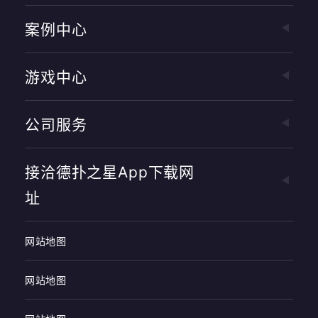
案例中心
游戏中心
公司服务
接洽德扑之星app下载网
址
网站地图
网站地图