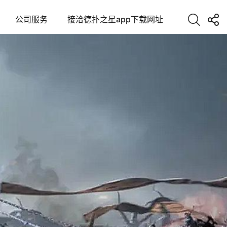
公司服务
接洽德扑之星app下载网址