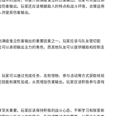
加伤害输出。玩家还应该根据敌人的特点和战斗环境，合理运用
人并提高伤害输出。
刚满级鬼泣伤害输出的重要因素之一。玩家应该与队友密切配
泣可以承担输出主力的角色，而其他队友可以提供辅助和控制支
。玩家可以通过完成任务、击败怪物、参与活动等方式获取经验
的技能和属性加成，从而增加伤害输出。玩家应该积极参与游戏
样至关重要。玩家应该保持积极的战斗心态，不断学习和探索新