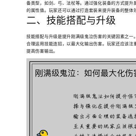
备类型，如剑、弓、法杖等。通过强化装备的方式提升
的属性值。玩家还可以通过打造套装来提升装备的整体
二、技能搭配与升级
技能搭配与升级是提升刚满级鬼泣伤害的关键因素之一
合理运用技能连招，以最大化输出伤害。玩家还应该注
提高伤害输出。