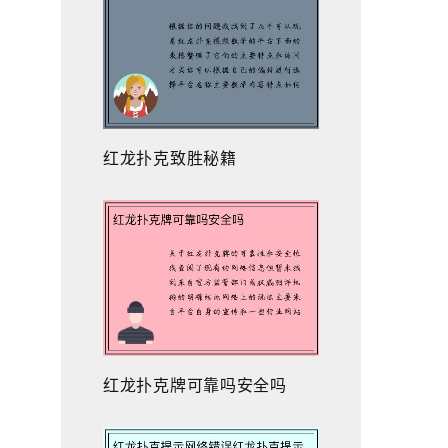
红龙扑克致胜秘籍
红龙扑克牌可靠吗安全吗