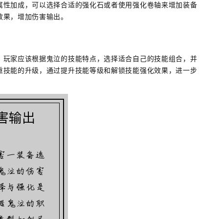
属性加成，可以选择合适的强化石或者使用强化卷轴来增加装备
效果，增加伤害输出。
。玩家应该根据鬼泣的技能特点，选择适合自己的技能组合，并
重技能的升级，通过提升技能等级和解锁技能强化效果，进一步