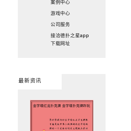
案例中心
游戏中心
公司服务
接洽德扑之星app
下载网址
最新资讯