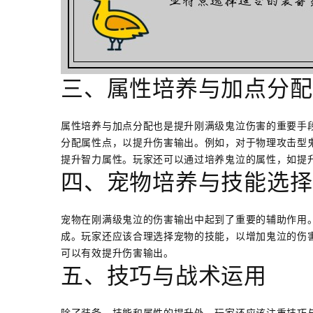
三、属性培养与加点分配
属性培养与加点分配也是提升刚满级鬼泣伤害的重要手
分配属性点，以提升伤害输出。例如，对于物理攻击型
提升智力属性。玩家还可以通过培养鬼泣的属性，如提
四、宠物培养与技能选择
宠物在刚满级鬼泣的伤害输出中起到了重要的辅助作用
成。玩家还应该合理选择宠物的技能，以增加鬼泣的伤
可以有效提升伤害输出。
五、技巧与战术运用
除了装备、技能和属性的提升外，玩家还应该注重技巧