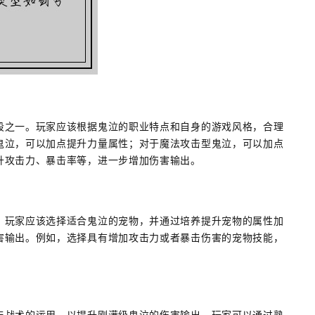
段之一。玩家应该根据鬼泣的职业特点和自身的游戏风格，合理
鬼泣，可以加点提升力量属性；对于魔法攻击型鬼泣，可以加点
升攻击力、暴击率等，进一步增加伤害输出。
。玩家应该选择适合鬼泣的宠物，并通过培养提升宠物的属性加
害输出。例如，选择具有增加攻击力或者暴击伤害的宠物技能，
与战术的运用，以提升刚满级鬼泣的伤害输出。玩家可以通过熟