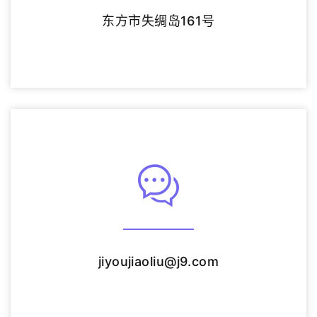
东方市失绸岛161号
jiyoujiaoliu@j9.com