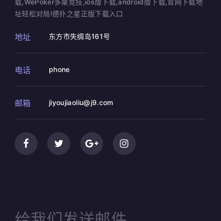
载,WePoker多桌竞技,ios版下载,android版下载,官网下载地
址轻松对局!德扑之星正版下载入口
地址
东方市失绸岛161号
电话
phone
邮箱
jiyoujiaoliu@j9.com
给我们发送邮件