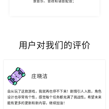
景音乐、音效和语音配音；
用户对我们的评价
庄晓洁
自从玩了这款游戏，我就再也停不下来！剧情引人入胜，角色
设计也非常有个性，感觉每个任务都充满了挑战性。希望未来
能有更多的更新和新内容，继续加油！