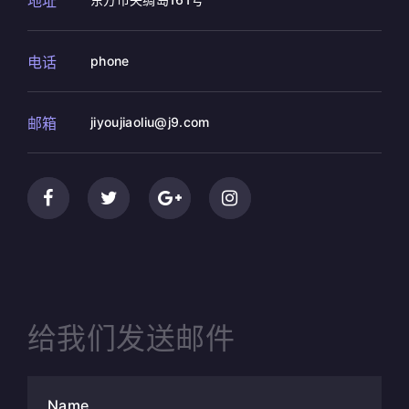
地址
电话
phone
邮箱
jiyoujiaoliu@j9.com
给我们发送邮件
Name