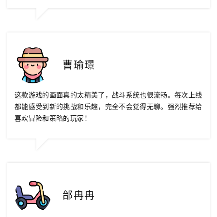
曹瑜璟
这款游戏的画面真的太精美了，战斗系统也很流畅。每次上线
都能感受到新的挑战和乐趣，完全不会觉得无聊。强烈推荐给
喜欢冒险和策略的玩家！
邰冉冉