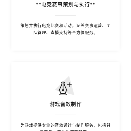
**电竞赛事策划与执行**
策划并执行电竞比赛和活动，涵盖赛事运营、团
队管理、直播支持等全方位服务。
游戏音效制作
为游戏提供专业的音效设计与制作服务，包括背