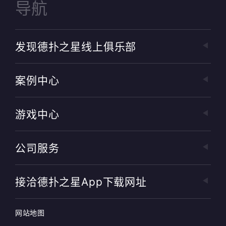
导航
发现德扑之星线上俱乐部
案例中心
游戏中心
公司服务
接洽德扑之星app下载网址
网站地图