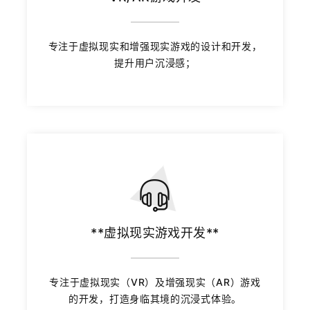
专注于虚拟现实和增强现实游戏的设计和开发，
提升用户沉浸感；
**虚拟现实游戏开发**
专注于虚拟现实（VR）及增强现实（AR）游戏
的开发，打造身临其境的沉浸式体验。