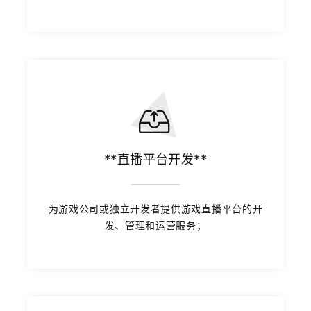
**直播平台开发**
为游戏公司或独立开发者提供游戏直播平台的开
发、管理和运营服务；