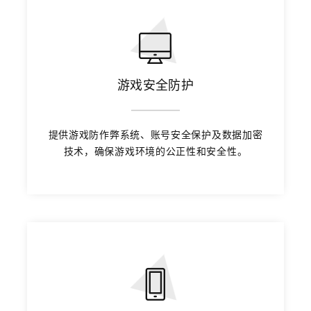
游戏安全防护
提供游戏防作弊系统、账号安全保护及数据加密
技术，确保游戏环境的公正性和安全性。