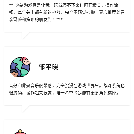
**“这款游戏真是让我一玩就停不下来！画面精美，操作流
畅，每个关卡都有新的挑战，完全不感觉枯燥。真心推荐给喜
欢冒险和策略的朋友们！”**
邹平晓
音效和背景音乐很带感，完全沉浸在游戏世界里。战斗系统也
很流畅，操作起来很爽，唯一希望的是能有更多角色选择。