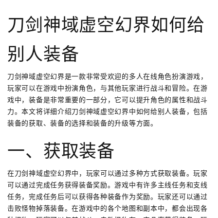
刀剑神域虚空幻界如何给
别人装备
刀剑神域虚空幻界是一款非常受欢迎的多人在线角色扮演游戏，
玩家可以在游戏中扮演角色，与其他玩家进行战斗和冒险。在游
戏中，装备是非常重要的一部分，它可以提升角色的属性和战斗
力。本文将详细介绍刀剑神域虚空幻界中如何给别人装备，包括
装备的获取、装备的选择和装备的升级等方面。
一、获取装备
在刀剑神域虚空幻界中，玩家可以通过多种方式获取装备。玩家
可以通过完成任务获得装备奖励。游戏中有许多主线任务和支线
任务，完成任务后可以获得各种装备作为奖励。玩家还可以通过
击败怪物掉落装备。在游戏中的各个地图和副本中，都会出现各