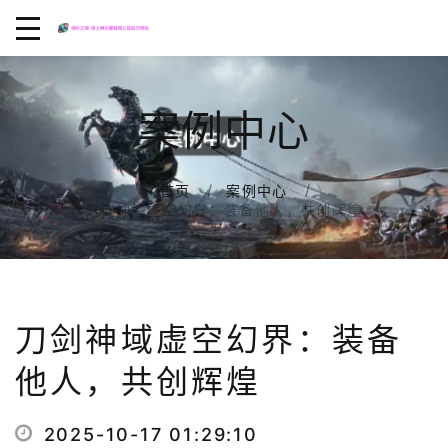
案例中心
首页
案例中心
刀剑神域虚空幻界：装备他人，共创辉煌
刀剑神域虚空幻界：装备
他人，共创辉煌
2025-10-17 01:29:10