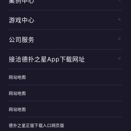
案例中心
游戏中心
公司服务
接洽德扑之星app下载网址
网站地图
网站地图
网站地图
德扑之星正版下载入口网页版