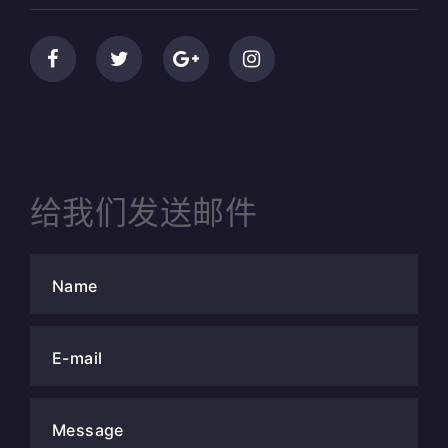
给我们发送邮件
Name
E-mail
Message