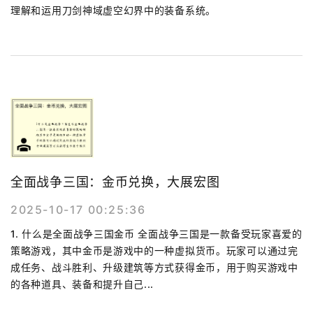
理解和运用刀剑神域虚空幻界中的装备系统。
全面战争三国：金币兑换，大展宏图
2025-10-17 00:25:36
1. 什么是全面战争三国金币 全面战争三国是一款备受玩家喜爱的
策略游戏，其中金币是游戏中的一种虚拟货币。玩家可以通过完
成任务、战斗胜利、升级建筑等方式获得金币，用于购买游戏中
的各种道具、装备和提升自己...