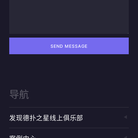
SEND MESSAGE
导航
发现德扑之星线上俱乐部