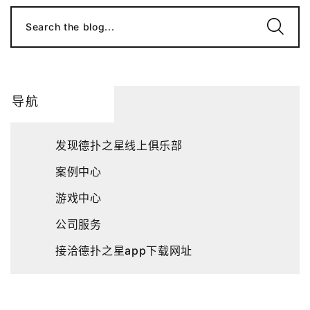
Search the blog...
导航
发现德扑之星线上俱乐部
案例中心
游戏中心
公司服务
接洽德扑之星app下载网址