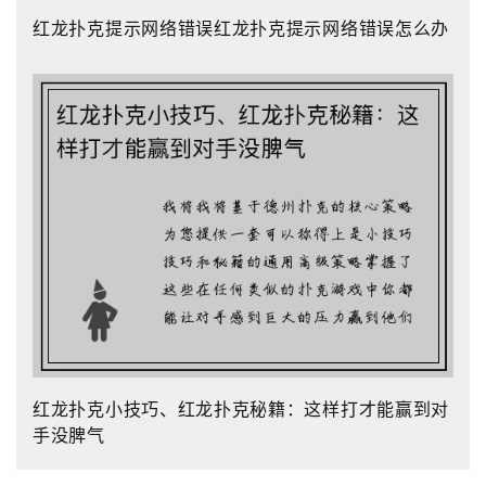
红龙扑克提示网络错误红龙扑克提示网络错误怎么办
红龙扑克小技巧、红龙扑克秘籍：这样打才能赢到对
手没脾气