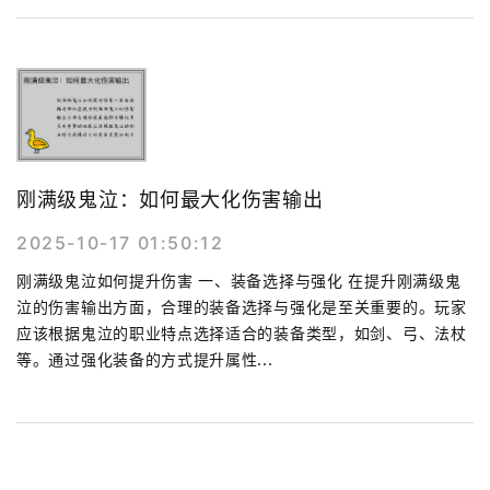
刚满级鬼泣：如何最大化伤害输出
2025-10-17 01:50:12
刚满级鬼泣如何提升伤害 一、装备选择与强化 在提升刚满级鬼
泣的伤害输出方面，合理的装备选择与强化是至关重要的。玩家
应该根据鬼泣的职业特点选择适合的装备类型，如剑、弓、法杖
等。通过强化装备的方式提升属性...