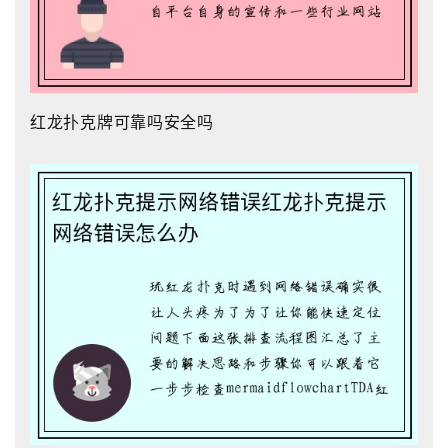
红龙扑克牌可靠吗安全吗