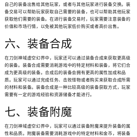
自己的装备出售给其他玩家，或者与其他玩家进行装备交换。装
备交易可以帮助玩家获取自己需要的装备，也可以帮助其他玩家
获取他们需要的装备。在进行装备交易时，玩家需要注意装备的
价值和市场行情，以免被其他玩家低价购买或者高价出售。
六、装备合成
在刀剑神域虚空幻界中，玩家还可以通过装备合成来获取更高级
的装备。装备合成需要消耗游戏中的特定材料和装备，将它们合
成为更高级的装备。合成后的装备会拥有更高的属性加成和品
质。玩家可以通过完成任务、击败怪物或者购买来获取合成所需
的材料和装备。装备合成是一种比较高级的装备获取方式，玩家
需要有一定的游戏经验和资源储备才能进行。
七、装备附魔
在刀剑神域虚空幻界中，玩家可以通过装备附魔来提升装备的属
性和品质。附魔装备需要消耗游戏中的特定材料和金币，将装备