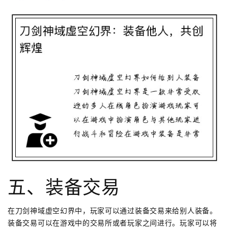
五、装备交易
在刀剑神域虚空幻界中，玩家可以通过装备交易来给别人装备。
装备交易可以在游戏中的交易所或者玩家之间进行。玩家可以将