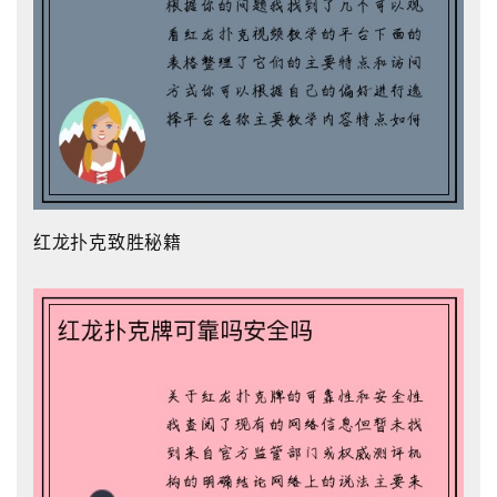
红龙扑克致胜秘籍