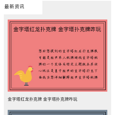
最新资讯
金字塔红龙扑克牌 金字塔扑克牌咋玩