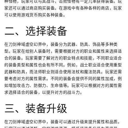
种怪物，玩家可以与其战斗，击败怪物有一定几率获得装备。玩
家还可以通过商店购买装备。在游戏中有各种各样的商店，玩家
可以使用游戏货币购买各种装备。
二、选择装备
在刀剑神域虚空幻界中，装备分为武器、防具、饰品等多种类
型。玩家在给别人装备时，需要根据对方的职业和属性来选择适
合的装备。玩家需要了解对方的职业特点和技能，不同职业适合
的装备类型和属性也会有所不同。例如，战士职业适合使用重型
武器和防具，而法师职业则适合使用法杖和魔法防具。玩家还需
要考虑对方的属性需求。不同的装备会提供不同的属性加成，例
如增加攻击力、防御力、生命值等。玩家可以根据对方的属性需
求选择适合的装备，以提升对方的战斗力。
三、装备升级
在刀剑神域虚空幻界中，装备可以通过升级来提升属性和品质。