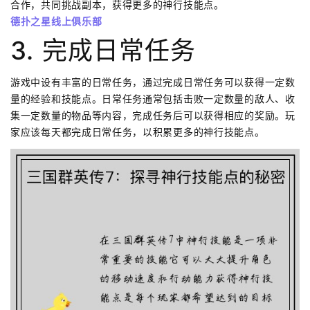
合作，共同挑战副本，获得更多的神行技能点。
德扑之星线上俱乐部
3. 完成日常任务
游戏中设有丰富的日常任务，通过完成日常任务可以获得一定数
量的经验和技能点。日常任务通常包括击败一定数量的敌人、收
集一定数量的物品等内容，完成任务后可以获得相应的奖励。玩
家应该每天都完成日常任务，以积累更多的神行技能点。