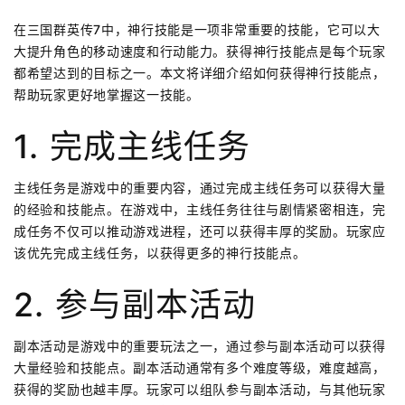
在三国群英传7中，神行技能是一项非常重要的技能，它可以大
大提升角色的移动速度和行动能力。获得神行技能点是每个玩家
都希望达到的目标之一。本文将详细介绍如何获得神行技能点，
帮助玩家更好地掌握这一技能。
1. 完成主线任务
主线任务是游戏中的重要内容，通过完成主线任务可以获得大量
的经验和技能点。在游戏中，主线任务往往与剧情紧密相连，完
成任务不仅可以推动游戏进程，还可以获得丰厚的奖励。玩家应
该优先完成主线任务，以获得更多的神行技能点。
2. 参与副本活动
副本活动是游戏中的重要玩法之一，通过参与副本活动可以获得
大量经验和技能点。副本活动通常有多个难度等级，难度越高，
获得的奖励也越丰厚。玩家可以组队参与副本活动，与其他玩家