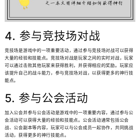
4. 参与竞技场对战
竞技场是游戏中的一项重要活动，通过参与竞技场对战可以获得
大量的经验和技能点。竞技场对战是玩家之间的实时对战，玩家
可以通过击败其他玩家来获得胜利，并获得相应的奖励。玩家应
该提升自己的战斗能力，参与竞技场对战，以获得更多的神行技
能点。
5. 参与公会活动
加入公会并参与公会活动是游戏中的一项重要内容，通过参与公
会活动可以获得大量的经验和技能点。公会活动通常包括公会
战、公会副本等内容，玩家可以与公会成员一起协作，共同挑战
活动，获得更多的神行技能点。