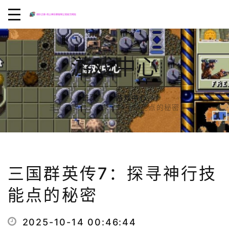
游戏中心
首页
游戏中心
三国群英传7：探寻神行技能点的秘密
三国群英传7：探寻神行技
能点的秘密
2025-10-14 00:46:44