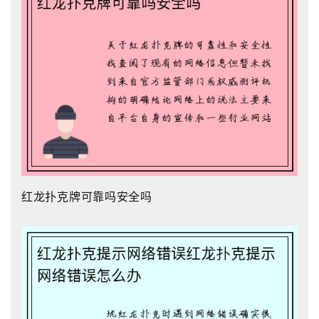
红龙扑克牌可靠吗安全吗