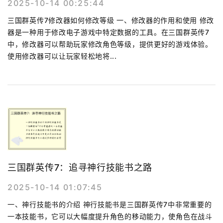
2025-10-14 00:25:44
三国群英传7修改器如何修改等级 一、修改器的作用和使用 修改
器是一种用于修改电子游戏中特定数据的工具。在三国群英传7
中，修改器可以帮助玩家修改角色等级，提供更好的游戏体验。
使用修改器可以让玩家轻松地将...
三国群英传7：追寻神行技能书之路
2025-10-14 01:07:45
一、神行技能书的介绍 神行技能书是三国群英传7中非常重要的
一本技能书，它可以大幅度提升角色的移动能力，使角色在战斗