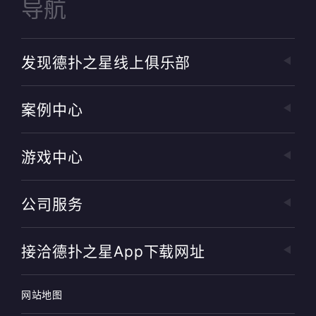
导航
发现德扑之星线上俱乐部
案例中心
游戏中心
公司服务
接洽德扑之星app下载网址
网站地图