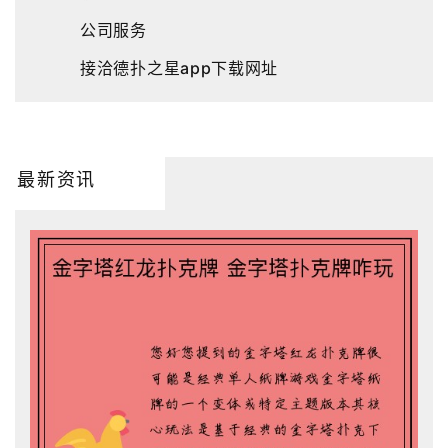
公司服务
接洽德扑之星app下载网址
最新资讯