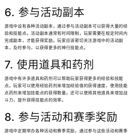
6. 参与活动副本
游戏中设有各种活动副本，通过参与活动副本可以获得大量的经
验和技能点。活动副本通常有时间限制，玩家需要在规定时间内
完成副本，才能获得奖励。玩家应该密切关注游戏中的活动副
本，及时参与，以获得更多的神行技能点。
7. 使用道具和药剂
游戏中有许多道具和药剂可以帮助玩家获得更多的经验和技能
点。玩家可以使用经验药剂来增加经验值的获得速度，使用技能
点药剂来增加技能点的获得数量。还可以使用其他道具来增加战
斗力，提升获得技能点的效率。
8. 参与活动和赛季奖励
游戏中定期举办各种活动和赛季奖励，通过参与这些活动和赛季