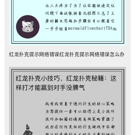
红龙扑克提示网络错误红龙扑克提示网络错误怎么办