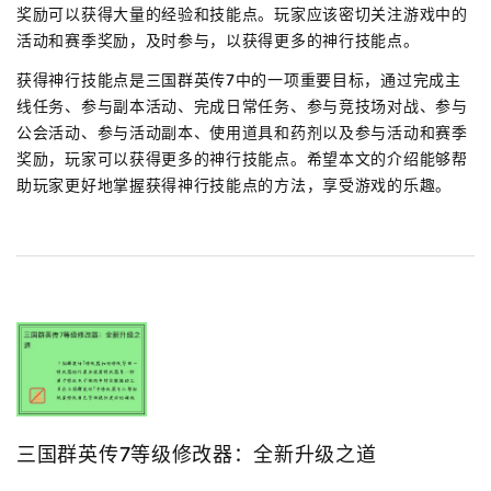
奖励可以获得大量的经验和技能点。玩家应该密切关注游戏中的
活动和赛季奖励，及时参与，以获得更多的神行技能点。
获得神行技能点是三国群英传7中的一项重要目标，通过完成主
线任务、参与副本活动、完成日常任务、参与竞技场对战、参与
公会活动、参与活动副本、使用道具和药剂以及参与活动和赛季
奖励，玩家可以获得更多的神行技能点。希望本文的介绍能够帮
助玩家更好地掌握获得神行技能点的方法，享受游戏的乐趣。
三国群英传7等级修改器：全新升级之道