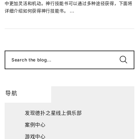
中更加灵活和机动。神行技能书可以通过多种途径获得，下面将
详细介绍如何获得神行技能书。 ...
Search the blog...
导航
发现德扑之星线上俱乐部
案例中心
游戏中心