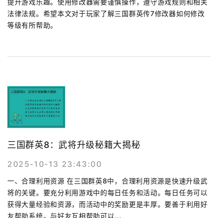
提升游戏乐趣。使用修改器需要谨慎操作，遵守游戏规则和相关
法律法规。希望本文对于玩家了解三国群英传7修改器如何修改
等级有所帮助。
三国群英8：武将升级秘籍大揭秘
2025-10-13 23:43:00
一、合理利用资源 在三国群英8中，合理利用资源是快速升级武
将的关键。要充分利用游戏中的每日任务和活动。每日任务可以
获得大量经验和资源，而活动中的奖励更是丰厚。要善于利用好
友帮助系统。与好友互相帮助可以...