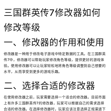
三国群英传7修改器如何
修改等级
一、修改器的作用和使用
修改器是一种用于修改电子游戏中特定数据的工具。在三国群英
传7中，修改器可以帮助玩家修改角色等级，提供更好的游戏体
验。使用修改器可以让玩家轻松地将角色等级调整到自己想要的
水平，从而享受到更多的游戏乐趣。
二、选择合适的修改器
在使用修改器之前，玩家需要选择一个适合的修改器。目前市面
上有许多三国群英传7的修改器，玩家可以根据自己的需求选择
合适的修改器。在选择修改器时，玩家应该注意选择正规渠道下