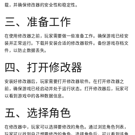
载，并确保修改器的安全性和稳定性。
三、准备工作
在使用修改器之前，玩家需要做一些准备工作。确保游戏已经安
装并正常运行。下载并安装合适的修改器软件。备份游戏存档文
件，以防止数据丢失。
四、打开修改器
安装好修改器后，玩家需要打开修改器软件。在打开修改器之
前，确保游戏已经启动并处于运行状态。打开修改器后，玩家可
以看到游戏中的各种数据信息。
五、选择角色
在修改器中，玩家可以选择要修改的角色。通过浏览角色列表，
玩家可以找到自己想要修改的角色。选择角色后，可以看到该角