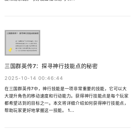
三国群英传7：探寻神行技能点的秘密
2025-10-14 00:46:44
在三国群英传7中，神行技能是一项非常重要的技能，它可以大
大提升角色的移动速度和行动能力。获得神行技能点是每个玩家
都希望达到的目标之一。本文将详细介绍如何获得神行技能点，
帮助玩家更好地掌握这一技能。 1...