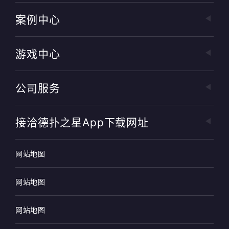
案例中心
游戏中心
公司服务
接洽德扑之星app下载网址
网站地图
网站地图
网站地图