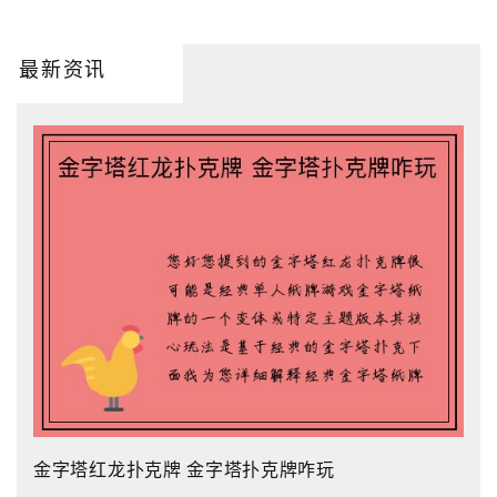
最新资讯
金字塔红龙扑克牌 金字塔扑克牌咋玩