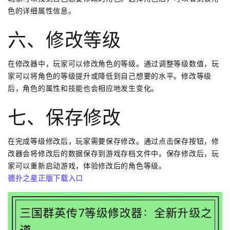
色的详细属性信息。
六、修改等级
在修改器中，玩家可以修改角色的等级。通过调整等级数值，玩
家可以将角色的等级提升或降低到自己想要的水平。修改等级
后，角色的属性和技能也会相应地发生变化。
七、保存修改
在完成等级修改后，玩家需要保存修改。通过点击保存按钮，修
改器会将修改后的数据保存到游戏存档文件中。保存修改后，玩
家可以重新启动游戏，体验修改后的角色等级。
德扑之星正版下载入口