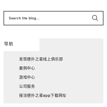
Search the blog...
导航
发现德扑之星线上俱乐部
案例中心
游戏中心
公司服务
接洽德扑之星app下载网址