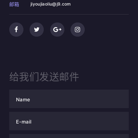
邮箱
jiyoujiaoliu@j9.com
给我们发送邮件
Name
E-mail