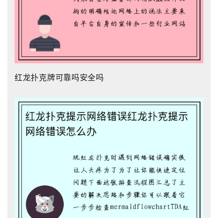
红龙扑克牌可靠吗安全吗