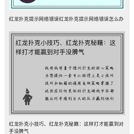
红龙扑克提示网络错误红龙扑克提示网络错误怎么办
红龙扑克小技巧、红龙扑克秘籍：这样打才能赢到对
手没脾气