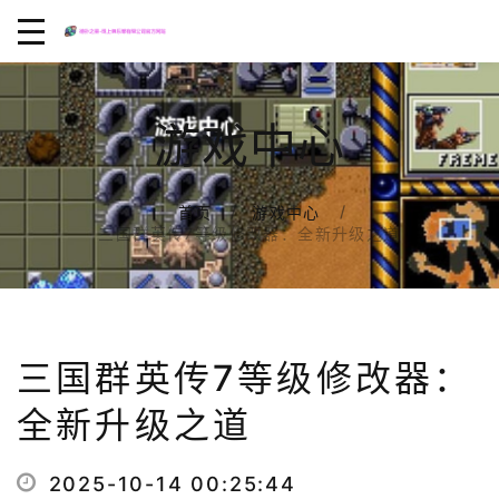
游戏中心
首页
游戏中心
三国群英传7等级修改器：全新升级之道
三国群英传7等级修改器：
全新升级之道
2025-10-14 00:25:44