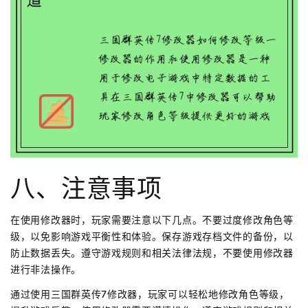
八、注意事项
在使用修改器时，玩家需要注意以下几点。不要过度修改角色等
级，以免影响游戏平衡性和体验。保存游戏存档文件的备份，以
防止数据丢失。遵守游戏规则和相关法律法规，不要使用修改器
进行非法操作。
通过使用三国群英传7修改器，玩家可以轻松地修改角色等级，