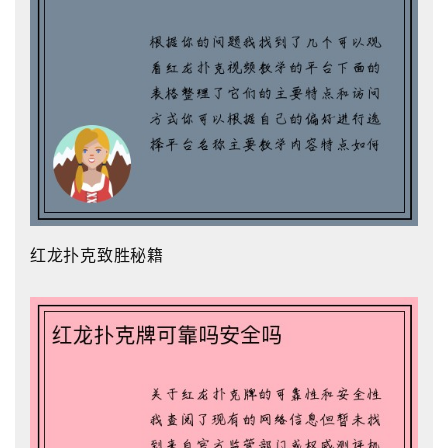
红龙扑克致胜秘籍