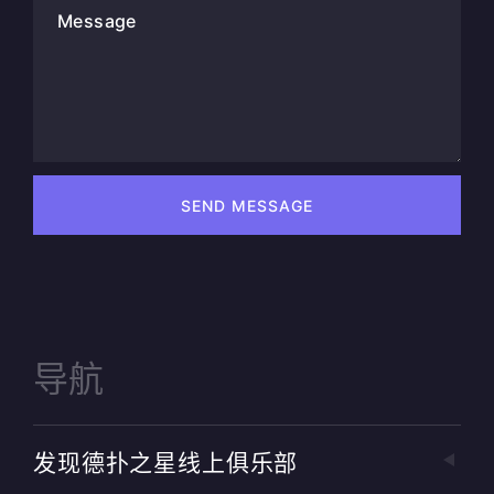
Message
SEND MESSAGE
导航
发现德扑之星线上俱乐部