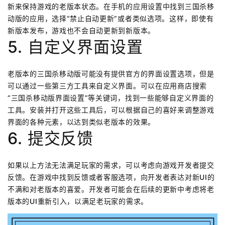
新来保持游戏的老版本状态。在手机的应用设置中找到三国杀移
动版的应用，选择“禁止自动更新”或者类似选项。这样，即使有
新版本发布，游戏也不会自动更新到新版本。
5. 自定义界面设置
老版本的三国杀移动版可能没有提供官方的界面设置选项，但是
可以通过一些第三方工具来自定义界面。可以在应用商店搜索
“三国杀移动版界面设置”等关键词，找到一些能够自定义界面的
工具。安装并打开这些工具后，可以根据自己的喜好来调整游戏
界面的各种元素，以达到类似老版本的效果。
6. 提交反馈
如果以上方法无法满足玩家的需求，可以考虑向游戏开发者提交
反馈。在游戏中找到反馈或者客服选项，向开发者表达对新UI的
不满和对老版本的喜爱。开发者可能会在后续的更新中考虑将老
版本的UI重新引入，以满足老玩家的需求。