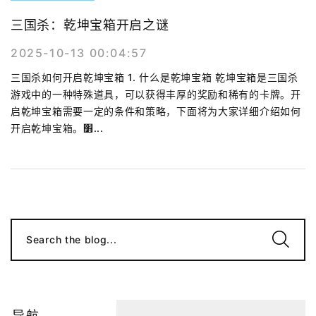
三国杀：乾坤宝箱开启之谜
2025-10-13 00:04:57
三国杀如何开启乾坤宝箱 1. 什么是乾坤宝箱 乾坤宝箱是三国杀
游戏中的一种特殊道具，可以获得丰厚的奖励和稀有的卡牌。开
启乾坤宝箱需要一定的条件和策略，下面将为大家详细介绍如何
开启乾坤宝箱。׻...
Search the blog...
导航