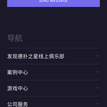
SEND MESSAGE
导航
发现德扑之星线上俱乐部
案例中心
游戏中心
公司服务