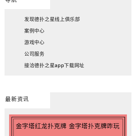
发现德扑之星线上俱乐部
案例中心
游戏中心
公司服务
接洽德扑之星app下载网址
最新资讯