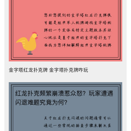
金字塔红龙扑克牌 金字塔扑克牌咋玩