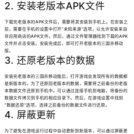
2. 安装老版本APK文件
下载完老版本的APK文件后，需要将其安装到手机上。在安装之
前，需要在手机的设置中打开“未知来源”选项，以允许安装来自
非应用商店的APK文件。然后，通过文件管理器找到下载的APK
文件并点击安装。安装完成后，即可打开老版本的三国杀移动
版。
3. 还原老版本的数据
安装完老版本的三国杀移动版后，打开游戏会发现所有的数据都
是新版本的。为了还原回老版本的数据，需要将之前备份的老版
本数据文件还原到手机中。可以通过连接手机到电脑，将备份的
数据文件拷贝到手机的相应目录下。然后，在游戏设置中找到
“数据还原”选项，选择之前备份的数据文件进行还原。
4. 屏蔽更新
为了避免在游戏运行过程中自动更新到新版本，可以通过屏蔽更