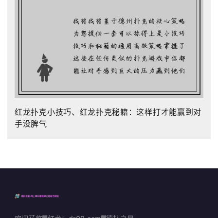
红龙扑克小技巧、红龙扑克秘籍：这样打才能赢到对
手没脾气