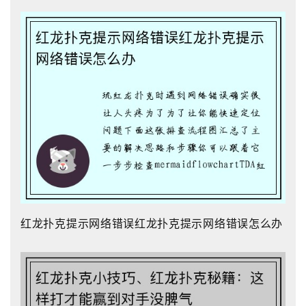
红龙扑克提示网络错误红龙扑克提示网络错误怎么办