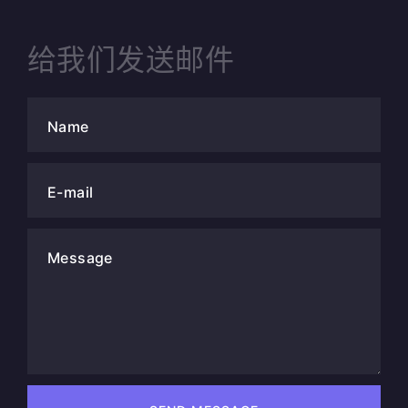
给我们发送邮件
Name
E-mail
Message