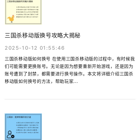
三国杀移动版换号攻略大揭秘
2025-10-12 01:55:46
三国杀移动版如何换号 在使用三国杀移动版的过程中，有时候我
们可能需要更换账号。无论是因为想要重新开始游戏，还是因为
账号遭到了封禁，都需要进行换号操作。本文将详细介绍三国杀
移动版如何换号的方法，帮助玩家...