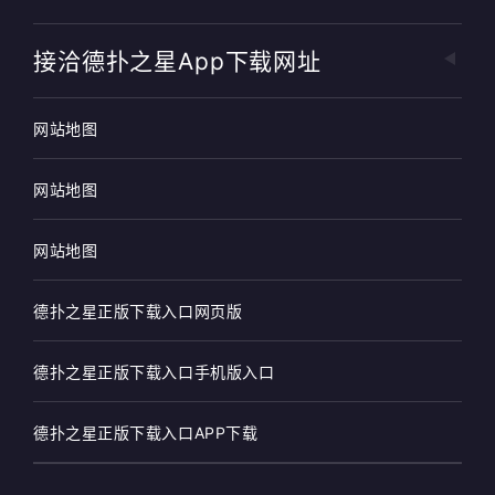
接洽德扑之星app下载网址
网站地图
网站地图
网站地图
德扑之星正版下载入口网页版
德扑之星正版下载入口手机版入口
德扑之星正版下载入口APP下载