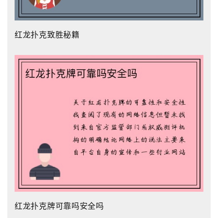
红龙扑克致胜秘籍
红龙扑克牌可靠吗安全吗