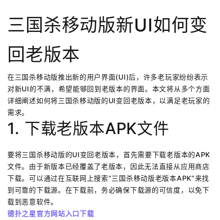
三国杀移动版新UI如何变
回老版本
在三国杀移动版推出新的用户界面(UI)后，许多老玩家纷纷表示
对新UI的不满，希望能够回到老版本的界面。本文将从多个方面
详细阐述如何将三国杀移动版的UI变回老版本，以满足老玩家的
需求。
1. 下载老版本APK文件
要将三国杀移动版的UI变回老版本，首先需要下载老版本的APK
文件。由于新版本已经覆盖了老版本，因此无法直接从应用商店
下载。可以通过在互联网上搜索“三国杀移动版老版本APK”来找
到可靠的下载源。在下载前，务必确保下载源的可信度，以免下
载到恶意软件。
德扑之星官方网站入口下载