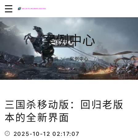
案例中心
首页
案例中心
三国杀移动版：回归老版本的全新界面
三国杀移动版：回归老版
本的全新界面
2025-10-12 02:17:07