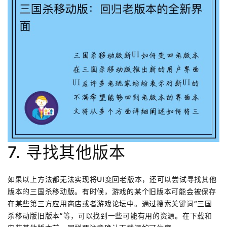
7. 寻找其他版本
如果以上方法都无法实现将UI变回老版本，还可以尝试寻找其他
版本的三国杀移动版。有时候，游戏的某个旧版本可能会被保存
在某些第三方应用商店或者游戏论坛中。通过搜索关键词“三国
杀移动版旧版本”等，可以找到一些可能有用的资源。在下载和