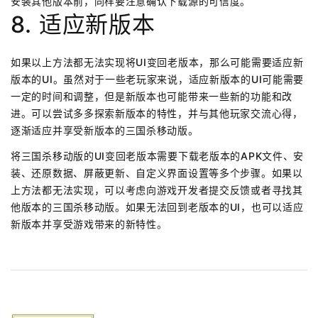
安装其他版本前，同样要注意确认下载源的可信度。
8. 适应新版本
如果以上方法都无法实现将UI变回老版本，那么可能需要适应新
版本的UI。虽然对于一些老玩家来说，适应新版本的UI可能需要
一定的时间和调整，但是新版本也可能带来一些新的功能和改
进。可以尝试多多探索新版本的特性，并与其他玩家交流心得，
逐渐适应并享受新版本的三国杀移动版。
将三国杀移动版的UI变回老版本需要下载老版本的APK文件、安
装、还原数据、屏蔽更新、自定义界面设置等多个步骤。如果以
上方法都无法实现，可以考虑向游戏开发者提交反馈或者寻找其
他版本的三国杀移动版。如果无法回到老版本的UI，也可以适应
新版本并享受游戏带来的新特性。