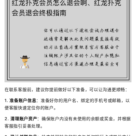
在联系客服前，建议你提前做好以下准备，可以让沟通更顺畅：
1.
准备账户信息
：准备好你的用户名、绑定的手机号或邮箱，以
便客服快速定位你的账户。
2.
清理账户资产
：确保账户内没有未使用的余额或奖金，并根据
客服指引妥善处理。