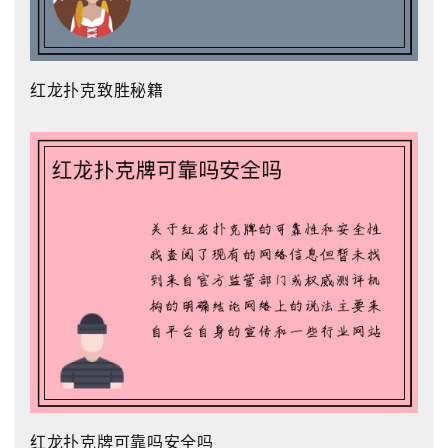
红龙扑克致胜秘籍
红龙扑克牌可靠吗安全吗