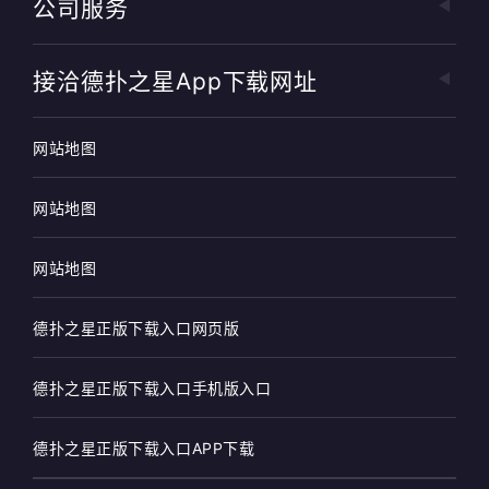
公司服务
接洽德扑之星app下载网址
网站地图
网站地图
网站地图
德扑之星正版下载入口网页版
德扑之星正版下载入口手机版入口
德扑之星正版下载入口APP下载