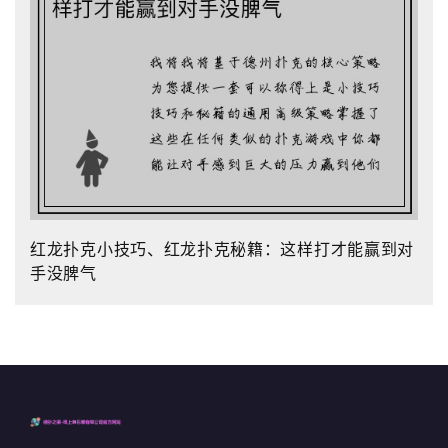
红龙扑克小技巧、红龙扑克秘籍：这样打才能赢到对
手没脾气