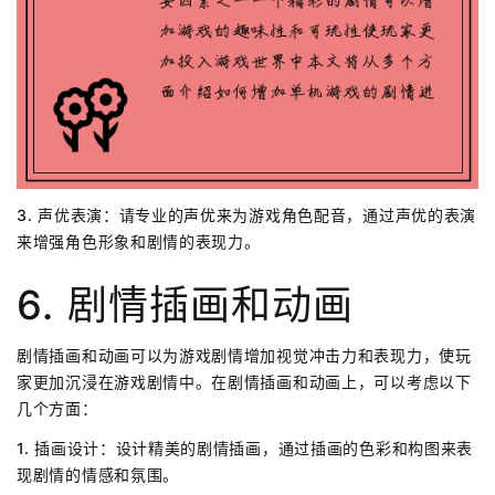
3. 声优表演：请专业的声优来为游戏角色配音，通过声优的表演
来增强角色形象和剧情的表现力。
6. 剧情插画和动画
剧情插画和动画可以为游戏剧情增加视觉冲击力和表现力，使玩
家更加沉浸在游戏剧情中。在剧情插画和动画上，可以考虑以下
几个方面：
1. 插画设计：设计精美的剧情插画，通过插画的色彩和构图来表
现剧情的情感和氛围。