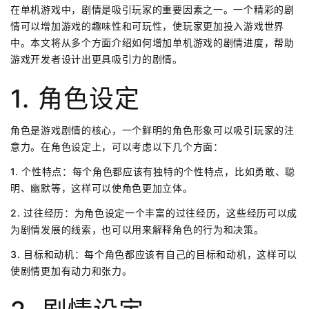
在单机游戏中，剧情是吸引玩家的重要因素之一。一个精彩的剧
情可以增加游戏的趣味性和可玩性，使玩家更加投入游戏世界
中。本文将从多个方面介绍如何增加单机游戏的剧情进度，帮助
游戏开发者设计出更具吸引力的剧情。
1. 角色设定
角色是游戏剧情的核心，一个鲜明的角色形象可以吸引玩家的注
意力。在角色设定上，可以考虑以下几个方面：
1. 个性特点：每个角色都应该有独特的个性特点，比如勇敢、聪
明、幽默等，这样可以使角色更加立体。
2. 过往经历：为角色设定一个丰富的过往经历，这些经历可以成
为剧情发展的线索，也可以用来解释角色的行为和决策。
3. 目标和动机：每个角色都应该有自己的目标和动机，这样可以
使剧情更加有动力和张力。