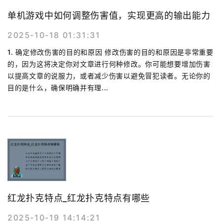
单机游戏中如何调整伤害值，实现更高的输出能力
2025-10-18 01:31:31
1. 确定修改伤害的目的和原因 修改伤害的目的和原因是非常重要
的，因为这将决定你对文章进行何种修改。你可能想要增加伤害
以提高文章的说服力，或者减少伤害以避免冒犯读者。无论你的
目的是什么，确保明确并有理...
红龙扑克特点_红龙扑克特点有哪些
2025-10-19 14:14:21