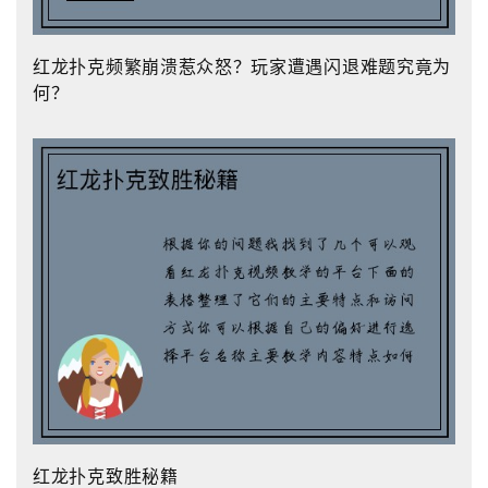
红龙扑克频繁崩溃惹众怒？玩家遭遇闪退难题究竟为
何？
红龙扑克致胜秘籍