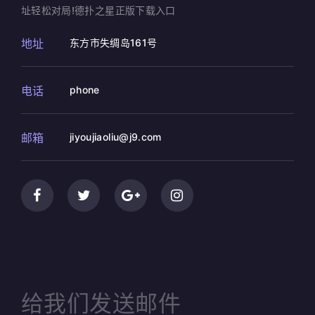
址轻松对局!德扑之星正版下载入口
地址
东方市失绸岛161号
电话
phone
邮箱
jiyoujiaoliu@j9.com
给我们发送邮件