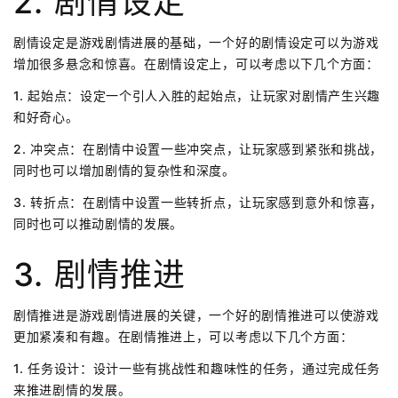
2. 剧情设定
剧情设定是游戏剧情进展的基础，一个好的剧情设定可以为游戏
增加很多悬念和惊喜。在剧情设定上，可以考虑以下几个方面：
1. 起始点：设定一个引人入胜的起始点，让玩家对剧情产生兴趣
和好奇心。
2. 冲突点：在剧情中设置一些冲突点，让玩家感到紧张和挑战，
同时也可以增加剧情的复杂性和深度。
3. 转折点：在剧情中设置一些转折点，让玩家感到意外和惊喜，
同时也可以推动剧情的发展。
3. 剧情推进
剧情推进是游戏剧情进展的关键，一个好的剧情推进可以使游戏
更加紧凑和有趣。在剧情推进上，可以考虑以下几个方面：
1. 任务设计：设计一些有挑战性和趣味性的任务，通过完成任务
来推进剧情的发展。