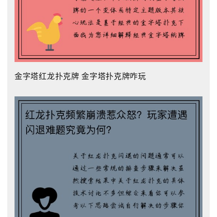
金字塔红龙扑克牌 金字塔扑克牌咋玩