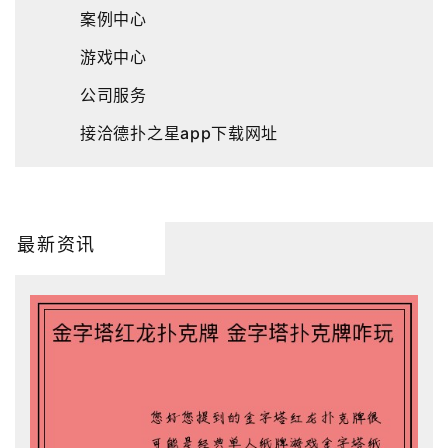
案例中心
游戏中心
公司服务
接洽德扑之星app下载网址
最新资讯