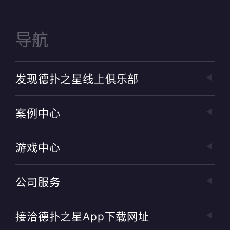
导航
发现德扑之星线上俱乐部
案例中心
游戏中心
公司服务
接洽德扑之星app下载网址