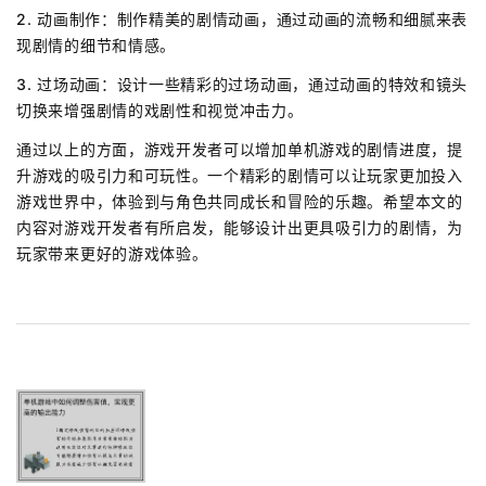
2. 动画制作：制作精美的剧情动画，通过动画的流畅和细腻来表
现剧情的细节和情感。
3. 过场动画：设计一些精彩的过场动画，通过动画的特效和镜头
切换来增强剧情的戏剧性和视觉冲击力。
通过以上的方面，游戏开发者可以增加单机游戏的剧情进度，提
升游戏的吸引力和可玩性。一个精彩的剧情可以让玩家更加投入
游戏世界中，体验到与角色共同成长和冒险的乐趣。希望本文的
内容对游戏开发者有所启发，能够设计出更具吸引力的剧情，为
玩家带来更好的游戏体验。