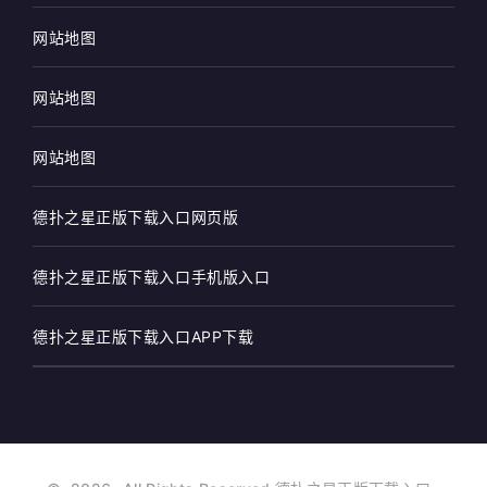
网站地图
网站地图
网站地图
德扑之星正版下载入口网页版
德扑之星正版下载入口手机版入口
德扑之星正版下载入口APP下载