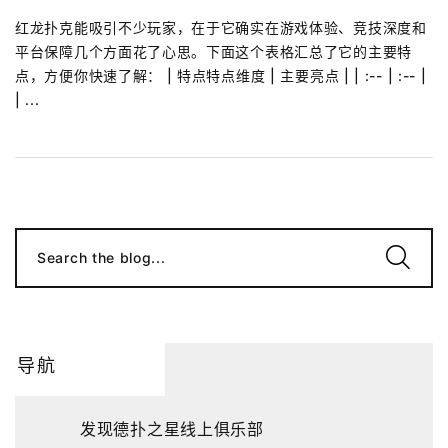
红龙扑克能吸引不少玩家，在于它确实在游戏体验、竞技深度和
平台保障几个方面花了心思。下面这个表格汇总了它的主要特
点，方便你快速了解： | 特点特点维度 | 主要亮点 | | :-- | :-- |
| ...
Search the blog...
导航
发现德扑之星线上俱乐部