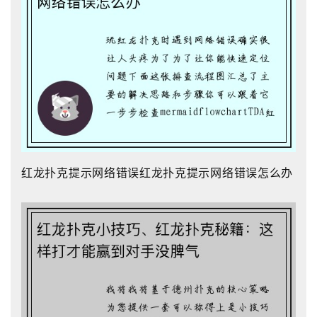
红龙扑克提示网络错误红龙扑克提示网络错误怎么办