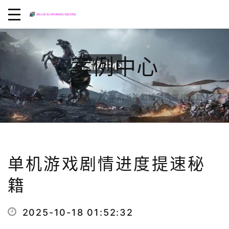
案例中心
单机游戏剧情进度提速秘籍
首页
案例中心
单机游戏剧情进度提速秘
籍
2025-10-18 01:52:32