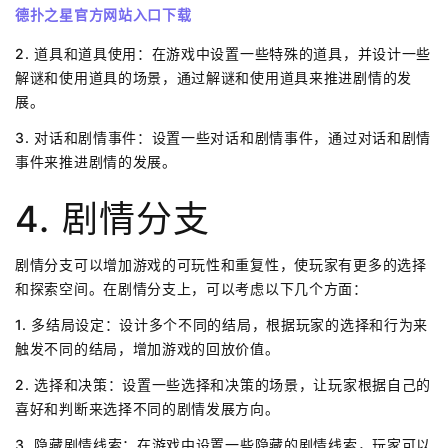
德扑之星官方网站入口下载
2. 道具和道具使用：在游戏中设置一些特殊的道具，并设计一些
解谜和使用道具的场景，通过解谜和使用道具来推进剧情的发
展。
3. 对话和剧情事件：设置一些对话和剧情事件，通过对话和剧情
事件来推进剧情的发展。
4. 剧情分支
剧情分支可以增加游戏的可玩性和重复性，使玩家有更多的选择
和探索空间。在剧情分支上，可以考虑以下几个方面：
1. 多结局设定：设计多个不同的结局，根据玩家的选择和行为来
触发不同的结局，增加游戏的回放价值。
2. 选择和决策：设置一些选择和决策的场景，让玩家根据自己的
喜好和判断来选择不同的剧情发展方向。
3. 隐藏剧情线索：在游戏中设置一些隐藏的剧情线索，玩家可以