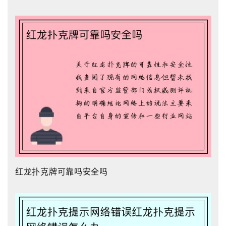
红龙扑克牌可靠吗安全吗