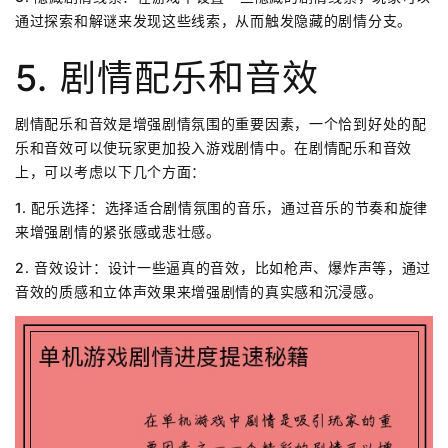
通过探索和解谜来发现这些线索，从而触发隐藏的剧情分支。
5. 剧情配乐和音效
剧情配乐和音效是增强剧情氛围的重要因素，一个恰到好处的配
乐和音效可以使玩家更加投入游戏剧情中。在剧情配乐和音效
上，可以考虑以下几个方面：
1. 配乐选择：选择适合剧情氛围的音乐，通过音乐的节奏和旋律
来增强剧情的紧张感或悲壮感。
2. 音效设计：设计一些逼真的音效，比如枪声、爆炸声等，通过
音效的质感和立体声效果来增强剧情的真实感和沉浸感。