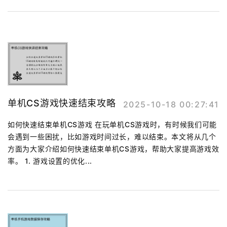
单机CS游戏快速结束攻略
2025-10-18 00:27:41
如何快速结束单机CS游戏 在玩单机CS游戏时，有时候我们可能
会遇到一些困扰，比如游戏时间过长，难以结束。本文将从几个
方面为大家介绍如何快速结束单机CS游戏，帮助大家提高游戏效
率。 1. 游戏设置的优化...