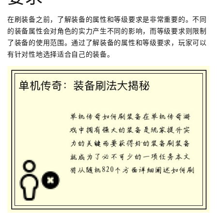
在刷装备之前，了解装备的属性和等级要求是非常重要的。不同
的装备属性会对角色的实力产生不同的影响，而等级要求则限制
了装备的使用范围。通过了解装备的属性和等级要求，玩家可以
有针对性地选择适合自己的装备。