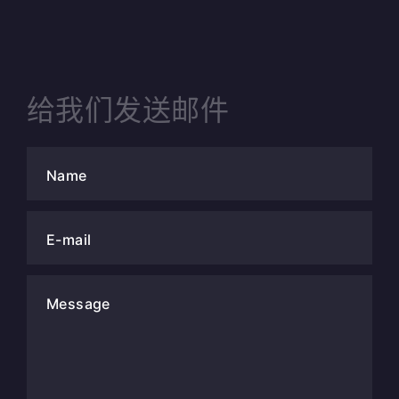
给我们发送邮件
Name
E-mail
Message