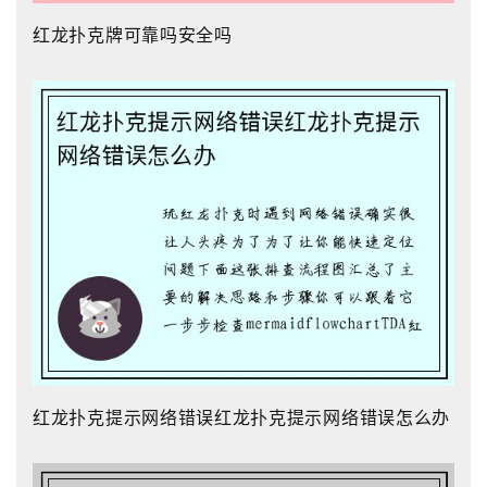
红龙扑克牌可靠吗安全吗
红龙扑克提示网络错误红龙扑克提示网络错误怎么办