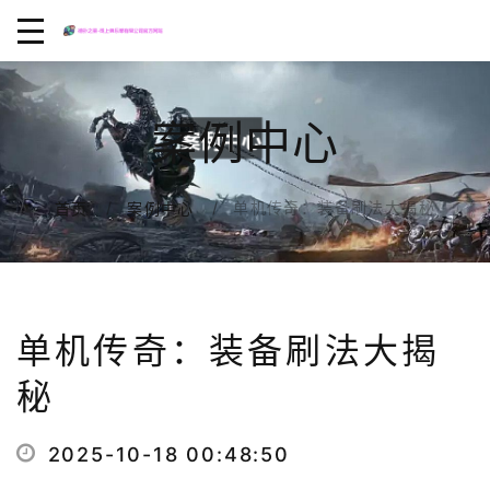
案例中心
单机传奇：装备刷法大揭秘
首页
案例中心
单机传奇：装备刷法大揭
秘
2025-10-18 00:48:50