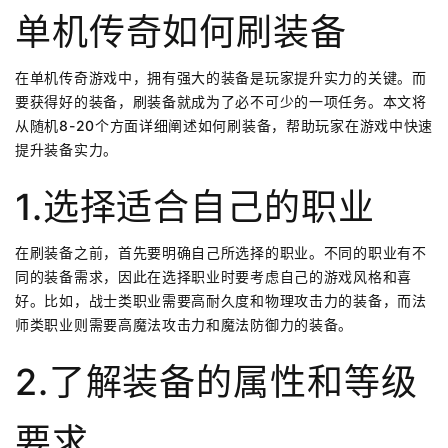
单机传奇如何刷装备
在单机传奇游戏中，拥有强大的装备是玩家提升实力的关键。而
要获得好的装备，刷装备就成为了必不可少的一项任务。本文将
从随机8-20个方面详细阐述如何刷装备，帮助玩家在游戏中快速
提升装备实力。
1.选择适合自己的职业
在刷装备之前，首先要明确自己所选择的职业。不同的职业有不
同的装备需求，因此在选择职业时要考虑自己的游戏风格和喜
好。比如，战士类职业需要高耐久度和物理攻击力的装备，而法
师类职业则需要高魔法攻击力和魔法防御力的装备。
2.了解装备的属性和等级
要求