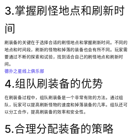
3.掌握刷怪地点和刷新时
间
刷装备的关键在于选择合适的刷怪地点和掌握刷新时间。不同的
地点和时间段，刷新的怪物和掉落的装备也会有所不同。玩家需
要通过不断的探索和试验，找到适合自己的刷怪地点和刷新时
间。
德扑之星线上俱乐部
4.组队刷装备的优势
在刷装备过程中，组队刷装备是一个非常有效的方法。通过组
队，玩家可以提高刷新怪物的速度和掉落装备的几率。组队还可
以分工合作，提高刷装备的效率和安全性。
5.合理分配装备的策略