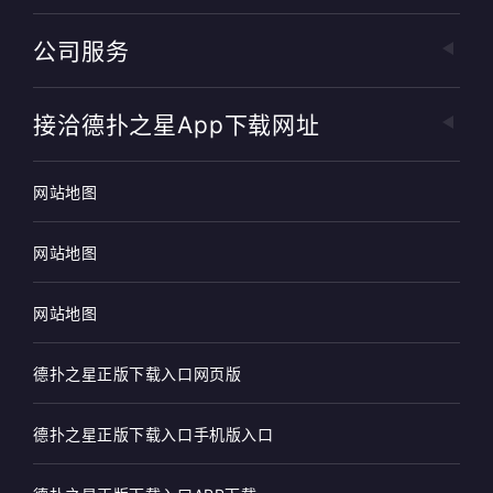
公司服务
接洽德扑之星app下载网址
网站地图
网站地图
网站地图
德扑之星正版下载入口网页版
德扑之星正版下载入口手机版入口