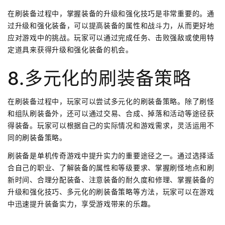
在刷装备过程中，掌握装备的升级和强化技巧是非常重要的。通
过升级和强化装备，可以提高装备的属性和战斗力，从而更好地
应对游戏中的挑战。玩家可以通过完成任务、击败强敌或使用特
定道具来获得升级和强化装备的机会。
8.多元化的刷装备策略
在刷装备过程中，玩家可以尝试多元化的刷装备策略。除了刷怪
和组队刷装备外，还可以通过交易、合成、掉落和活动等途径获
得装备。玩家可以根据自己的实际情况和游戏需求，灵活运用不
同的刷装备策略。
刷装备是单机传奇游戏中提升实力的重要途径之一。通过选择适
合自己的职业、了解装备的属性和等级要求、掌握刷怪地点和刷
新时间、合理分配装备、注意装备的耐久度和修理、掌握装备的
升级和强化技巧、多元化的刷装备策略等方法，玩家可以在游戏
中迅速提升装备实力，享受游戏带来的乐趣。