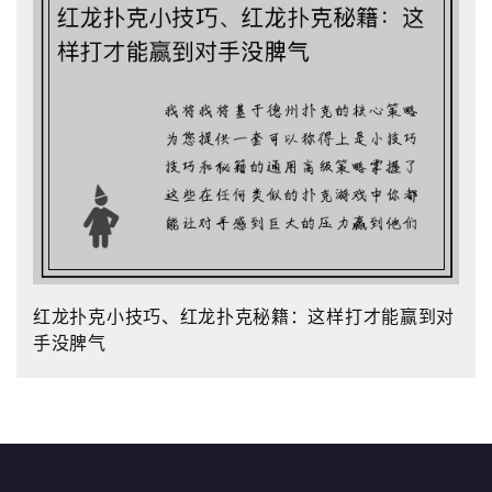
红龙扑克小技巧、红龙扑克秘籍：这样打才能赢到对
手没脾气