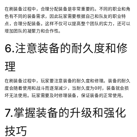
在刷装备过程中，合理分配装备是非常重要的。不同的职业和角
色有不同的装备需求，因此玩家需要根据自己和队友的职业特
点，合理分配装备。这样不仅可以提高整个团队的实力，还可以
增加团队的凝聚力和合作性。
6.注意装备的耐久度和修
理
在刷装备过程中，玩家要注意装备的耐久度和修理。装备的耐久
度会随着使用和战斗而逐渐减少，当耐久度为0时，装备就会损
坏无法使用。玩家需要及时修理装备，保证装备的正常使用。
7.掌握装备的升级和强化
技巧