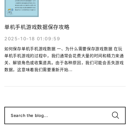
单机手机游戏数据保存攻略
2025-10-18 01:09:59
如何保存单机手机游戏数据 一、为什么需要保存游戏数据 在玩
单机手机游戏的过程中，我们通常会花费大量的时间和精力来通
关、解锁角色或收集道具。由于各种原因，我们可能会丢失游戏
数据，这意味着我们需要重新开始...
Search the blog...