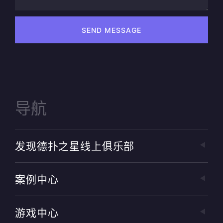
SEND MESSAGE
导航
发现德扑之星线上俱乐部
案例中心
游戏中心