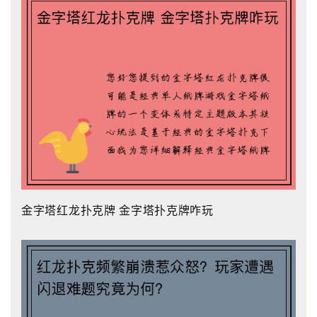
金字塔红龙扑克牌 金字塔扑克牌咋玩