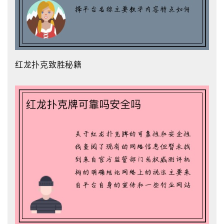
红龙扑克致胜秘籍