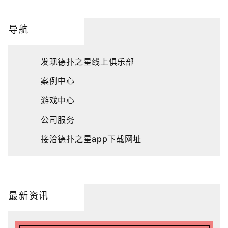
导航
发现德扑之星线上俱乐部
案例中心
游戏中心
公司服务
接洽德扑之星app下载网址
最新资讯