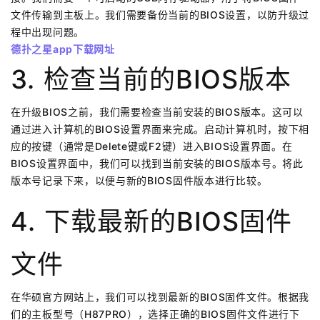
文件传输到主板上。我们需要备份当前的BIOS设置，以防升级过
程中出现问题。
德扑之星app下载网址
3. 检查当前的BIOS版本
在升级BIOS之前，我们需要检查当前安装的BIOS版本。这可以
通过进入计算机的BIOS设置界面来完成。启动计算机时，按下相
应的按键（通常是Delete键或F2键）进入BIOS设置界面。在
BIOS设置界面中，我们可以找到当前安装的BIOS版本号。将此
版本号记录下来，以便与新的BIOS固件版本进行比较。
4. 下载最新的BIOS固件
文件
在华硕官方网站上，我们可以找到最新的BIOS固件文件。根据我
们的主板型号（H87PRO），选择正确的BIOS固件文件进行下