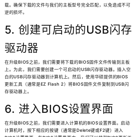
载。确保下载的文件与我们的主板型号完全匹配，以免造成不可
逆的损坏。
5. 创建可启动的USB闪存
驱动器
在升级BIOS之前，我们需要将下载的BIOS固件文件传输到主板
上。为此，我们需要创建一个可启动的USB闪存驱动器。插入空
白的USB闪存驱动器到计算机上。然后，使用华硕提供的BIOS
更新工具（通常是EZ Flash 2）将BIOS固件文件复制到USB闪
存驱动器上。
6. 进入BIOS设置界面
在升级BIOS之前，我们需要进入计算机的BIOS设置界面。启动
计算机时，按下相应的按键（通常是Delete键或F2键）进入