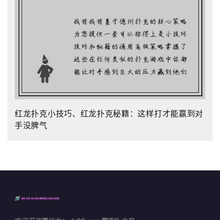
红龙扑克小技巧、红龙扑克秘籍：这样打才能赢到对
手没脾气