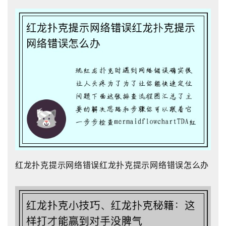
红龙扑克提示网络错误红龙扑克提示网络错误怎么办