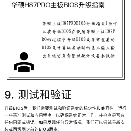
9. 测试和验证
升级BIOS后，我们需要测试和验证系统的稳定性和兼容性。运行
一些基准测试和应用程序，以确保系统正常工作，并检查是否有
任何问题或错误。如果发现任何异常情况，我们可以尝试重新安
装或回滚到之前的BIOS版本。