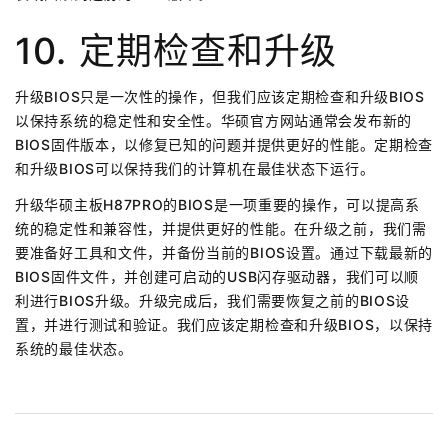
10. 定期检查和升级
升级BIOS只是一次性的操作，但我们应该定期检查和升级BIOS
以保持系统的稳定性和安全性。华硕官方网站通常会发布新的
BIOS固件版本，以修复已知的问题并提供更好的性能。定期检查
和升级BIOS可以保持我们的计算机在最佳状态下运行。
升级华硕主板H87PRO的BIOS是一项重要的操作，可以提高系
统的稳定性和兼容性，并提供更好的性能。在升级之前，我们需
要准备好工具和文件，并备份当前的BIOS设置。通过下载最新的
BIOS固件文件，并创建可启动的USB闪存驱动器，我们可以顺
利进行BIOS升级。升级完成后，我们需要恢复之前的BIOS设
置，并进行测试和验证。我们应该定期检查和升级BIOS，以保持
系统的最佳状态。