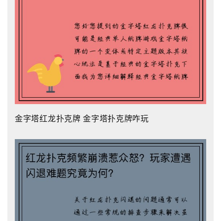
金字塔红龙扑克牌 金字塔扑克牌咋玩