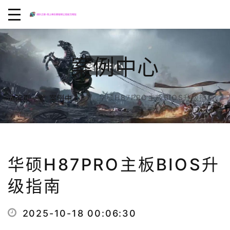
案例中心
华硕H87PRO主板BIOS升级指南
首页
案例中心
华硕H87PRO主板BIOS升
级指南
2025-10-18 00:06:30