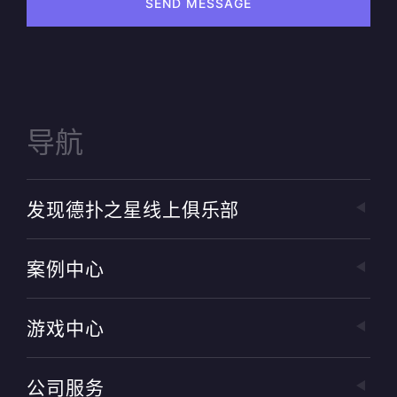
SEND MESSAGE
导航
发现德扑之星线上俱乐部
案例中心
游戏中心
公司服务