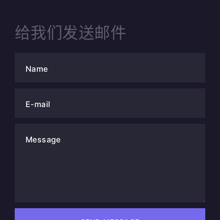
给我们发送邮件
Name
E-mail
Message