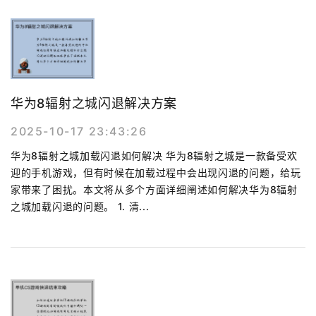
华为8辐射之城闪退解决方案
2025-10-17 23:43:26
华为8辐射之城加载闪退如何解决 华为8辐射之城是一款备受欢
迎的手机游戏，但有时候在加载过程中会出现闪退的问题，给玩
家带来了困扰。本文将从多个方面详细阐述如何解决华为8辐射
之城加载闪退的问题。 1. 清...