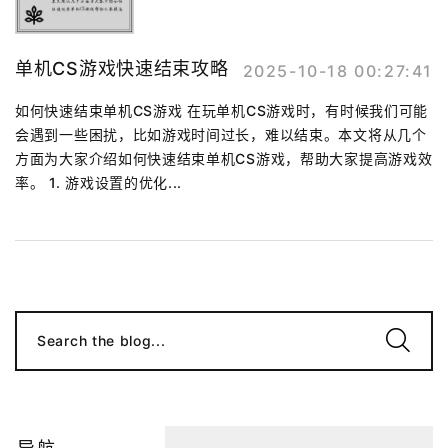
单机CS游戏快速结束攻略
2025-10-18 00:27:41
如何快速结束单机CS游戏 在玩单机CS游戏时，有时候我们可能
会遇到一些困扰，比如游戏时间过长，难以结束。本文将从几个
方面为大家介绍如何快速结束单机CS游戏，帮助大家提高游戏效
率。 1. 游戏设置的优化...
Search the blog...