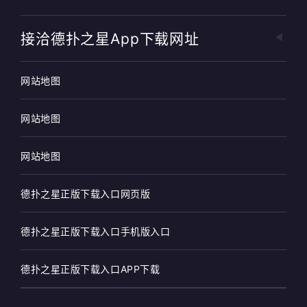
接洽德扑之星app下载网址
网站地图
网站地图
网站地图
德扑之星正版下载入口网页版
德扑之星正版下载入口手机版入口
德扑之星正版下载入口APP下载