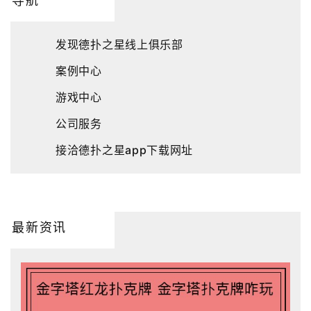
导航
发现德扑之星线上俱乐部
案例中心
游戏中心
公司服务
接洽德扑之星app下载网址
最新资讯