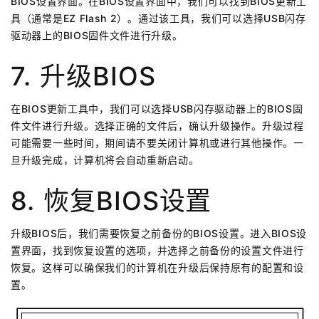
BIOS设置界面。在BIOS设置界面中，我们可以找到BIOS更新工
具（通常是EZ Flash 2）。通过该工具，我们可以选择USB闪存
驱动器上的BIOS固件文件进行升级。
7. 升级BIOS
在BIOS更新工具中，我们可以选择USB闪存驱动器上的BIOS固
件文件进行升级。选择正确的文件后，确认升级操作。升级过程
可能需要一些时间，期间请不要关闭计算机或进行其他操作。一
旦升级完成，计算机将会自动重新启动。
8. 恢复BIOS设置
升级BIOS后，我们需要恢复之前备份的BIOS设置。进入BIOS设
置界面，找到恢复设置的选项，并选择之前备份的设置文件进行
恢复。这样可以确保我们的计算机在升级后保持原有的配置和设
置。