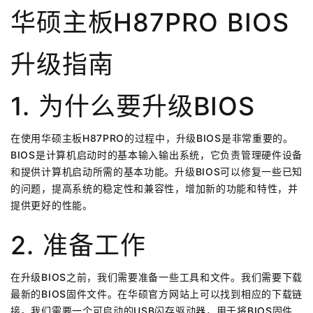
华硕主板H87PRO BIOS
升级指南
1. 为什么要升级BIOS
在使用华硕主板H87PRO的过程中，升级BIOS是非常重要的。
BIOS是计算机启动时的基本输入输出系统，它负责管理硬件设备
和提供计算机启动所需的基本功能。升级BIOS可以修复一些已知
的问题，提高系统的稳定性和兼容性，增加新的功能和特性，并
提供更好的性能。
2. 准备工作
在升级BIOS之前，我们需要准备一些工具和文件。我们需要下载
最新的BIOS固件文件。在华硕官方网站上可以找到相应的下载链
接。我们需要一个可启动的USB闪存驱动器，用于将BIOS固件