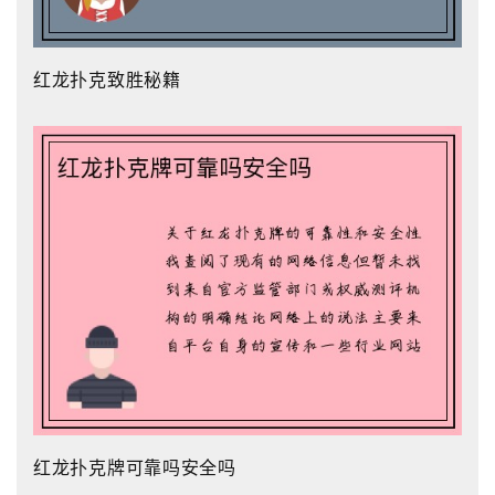
红龙扑克致胜秘籍
红龙扑克牌可靠吗安全吗