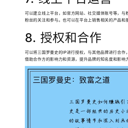
可以建立线上平台，如官方网站、社交媒体账号等，与
粉丝的关注和参与。也可以在平台上销售相关的产品和
8. 授权和合作
可以将三国罗曼史的IP进行授权，与其他品牌进行合作
借助合作方的影响力和资源，提升品牌的知名度和影响