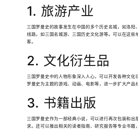
1. 旅游产业
三国罗曼史的故事发生在中国的多个历史名城，如洛阳
线路，如三国名城游、三国历史文化游等。可以在这些
客。
2. 文化衍生品
三国罗曼史中的人物形象深入人心，可以开发各种文化
罗曼史为主题的游戏、动画、电影等，进一步扩大产品
3. 书籍出版
三国罗曼史作为一部经典小说，可以进行再次包装和出
求。还可以推出相关的读者指南、研究报告等专业书籍