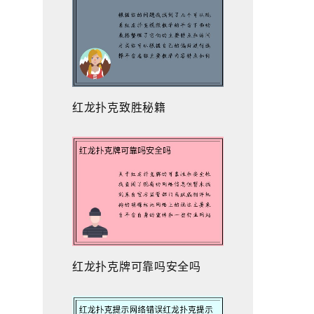
红龙扑克致胜秘籍
红龙扑克牌可靠吗安全吗