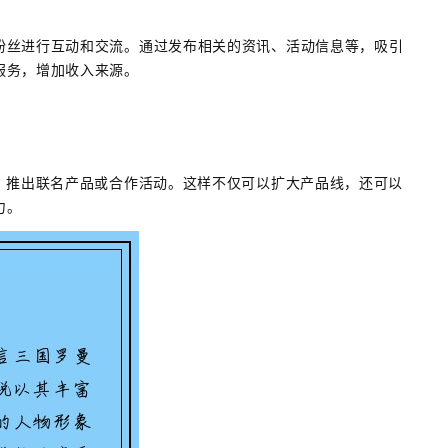
粉丝进行互动和交流。通过发布相关的资讯、活动信息等，吸引
服务，增加收入来源。
，推出联名产品或合作活动。这样不仅可以扩大产品线，还可以
力。