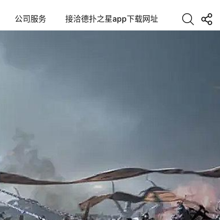
公司服务
接洽德扑之星app下载网址