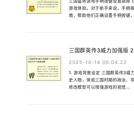
三国猛将游戏手柄按键设置指南 
游戏体验。对于新手来说，手柄
南，帮助他们正确设置手柄按键，以
三国群英传3威力加强版 
2025-10-14 00:04:22
1. 游戏背景设定 三国群英传
史人物，体验三国时期的政治、
修改模型可以增强游戏的视觉...