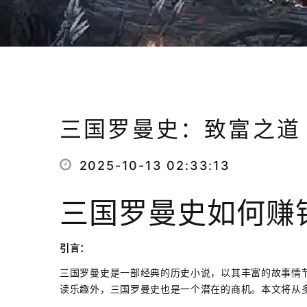
三国罗曼史：致富之道
2025-10-13 02:33:13
三国罗曼史如何赚
引言：
三国罗曼史是一部经典的历史小说，以其丰富的故事情
读乐趣外，三国罗曼史也是一个潜在的商机。本文将从