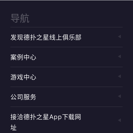
导航
发现德扑之星线上俱乐部
案例中心
游戏中心
公司服务
接洽德扑之星app下载网
址