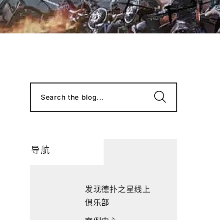
Search the blog...
导航
发现德扑之星线上
俱乐部