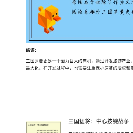
结语：
三国罗曼史是一个潜力巨大的商机，通过开发旅游产业
最大化。在开发过程中，也需要注重保护原著的版权和
三国猛将：中心按键战争