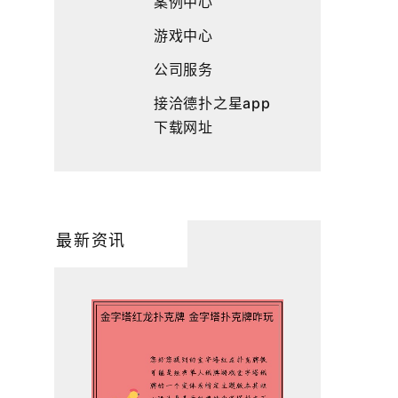
案例中心
游戏中心
公司服务
接洽德扑之星app
下载网址
最新资讯