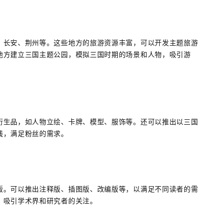
、长安、荆州等。这些地方的旅游资源丰富，可以开发主题旅游
地方建立三国主题公园，模拟三国时期的场景和人物，吸引游
衍生品，如人物立绘、卡牌、模型、服饰等。还可以推出以三国
线，满足粉丝的需求。
版。可以推出注释版、插图版、改编版等，以满足不同读者的需
，吸引学术界和研究者的关注。