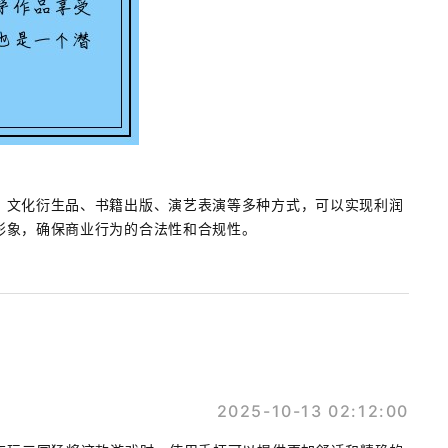
、文化衍生品、书籍出版、演艺表演等多种方式，可以实现利润
形象，确保商业行为的合法性和合规性。
2025-10-13 02:12:00