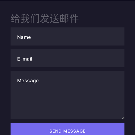
给我们发送邮件
Name
E-mail
Message
SEND MESSAGE