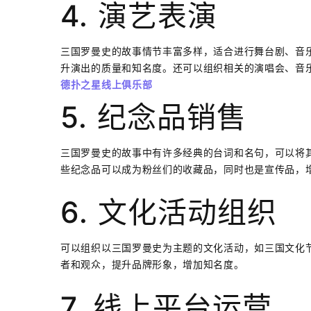
4. 演艺表演
三国罗曼史的故事情节丰富多样，适合进行舞台剧、音
升演出的质量和知名度。还可以组织相关的演唱会、音
德扑之星线上俱乐部
5. 纪念品销售
三国罗曼史的故事中有许多经典的台词和名句，可以将
些纪念品可以成为粉丝们的收藏品，同时也是宣传品，
6. 文化活动组织
可以组织以三国罗曼史为主题的文化活动，如三国文化节、
者和观众，提升品牌形象，增加知名度。
7. 线上平台运营