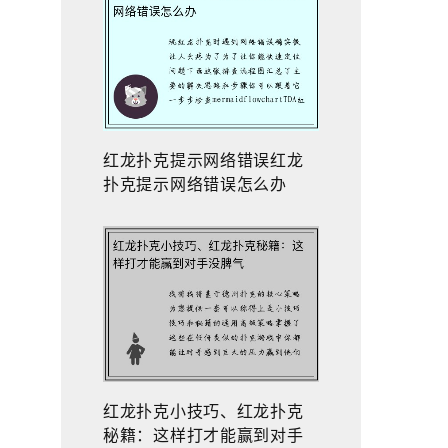
红龙扑克提示网络错误红龙
扑克提示网络错误怎么办
红龙扑克小技巧、红龙扑克
秘籍：这样打才能赢到对手