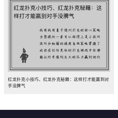
红龙扑克小技巧、红龙扑克秘籍：这样打才能赢到对
手没脾气