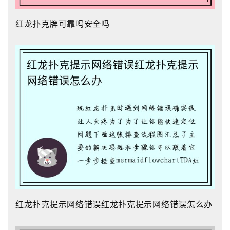
红龙扑克牌可靠吗安全吗
红龙扑克提示网络错误红龙扑克提示网络错误怎么办