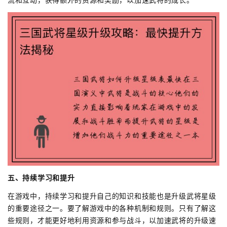
五、持续学习和提升
在游戏中，持续学习和提升自己的知识和技能也是升级武将星级
的重要途径之一。要了解游戏中的各种机制和规则。只有了解这
些规则，才能更好地利用资源和参与战斗，以加速武将的升级速