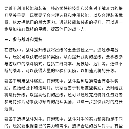
要善于利用技能和装备。核心武将的技能和装备对于战斗力的提
升至关重要。玩家要学会合理选择和使用技能，以及合理装备武
将，以发挥他们的最大潜力。通过技能和装备的提升，可以进一
步增加核心武将的星级，提高他们的战斗力。
三、参与战斗和竞技
在游戏中，战斗是升级武将星级的重要途径之一。通过参与战
斗，玩家可以获取经验和奖励，从而提升武将的星级。要积极参
与游戏中的战斗模式，包括主线副本、竞技场、远征等。通过不
断的战斗，可以获得大量的经验和奖励，以加速武将的升级。
要善于利用战斗奖励。在游戏中，战斗胜利后通常会有各种奖
励，包括经验书和进阶丹。玩家要善于利用这些奖励，及时给武
将进行升级，以提高他们的星级。还可以通过完成特殊任务或者
参与特殊活动来获取额外的战斗奖励，以进一步加快武将的成长
速度。
要善于选择战斗对手。在游戏中，战斗对手的实力和奖励是不同
的，玩家要根据自己的实力和需求，选择合适的战斗对手。有些