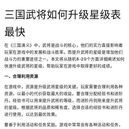
三国武将如何升级星级表
最快
在《三国演义》中，武将是战斗的核心，他们的实力直接影响着
玩家在游戏中的发展和战斗胜率。而提升武将的星级是增加他们
战斗力的重要途径之一。本文将从随机8-20个方面详细阐述如何
快速升级武将的星级，帮助玩家在游戏中取得更好的成绩。
一、合理利用资源
在游戏中，资源是升级武将星级的关键。玩家需要合理利用各种
资源，以最小的代价获取最大的收益。要合理分配经验书和进阶
丹。经验书可以用来提升武将的等级，而进阶丹则用来提升武将
的星级。根据武将的品质和稀有度，选择合适的经验书和进阶丹
进行使用，以达到最优效果。
要善于利用活动和任务奖励。游戏中常常会有各种活动和任务，