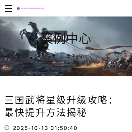
案例中心
首页
案例中心
三国武将星级升级攻略：最快提升方法揭秘
三国武将星级升级攻略：
最快提升方法揭秘
2025-10-13 01:50:40