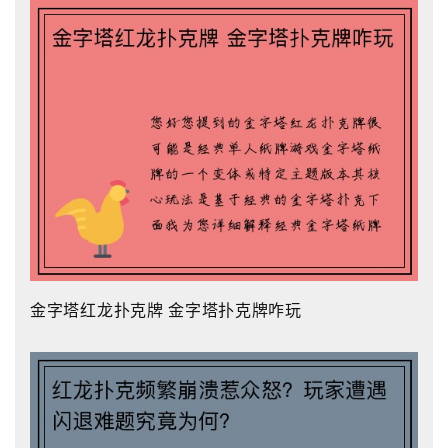
金字塔红龙扑克牌 金字塔扑克牌咋玩