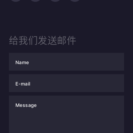
给我们发送邮件
Name
E-mail
Message