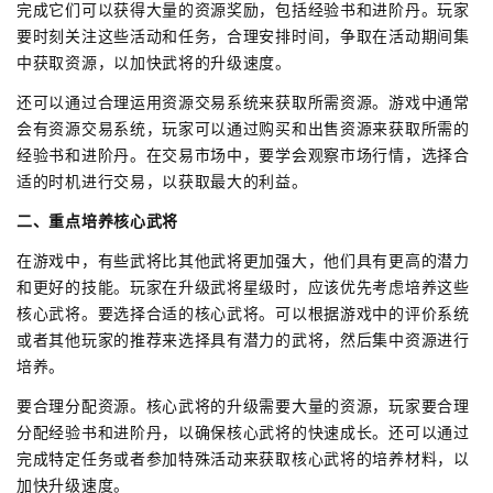
完成它们可以获得大量的资源奖励，包括经验书和进阶丹。玩家
要时刻关注这些活动和任务，合理安排时间，争取在活动期间集
中获取资源，以加快武将的升级速度。
还可以通过合理运用资源交易系统来获取所需资源。游戏中通常
会有资源交易系统，玩家可以通过购买和出售资源来获取所需的
经验书和进阶丹。在交易市场中，要学会观察市场行情，选择合
适的时机进行交易，以获取最大的利益。
二、重点培养核心武将
在游戏中，有些武将比其他武将更加强大，他们具有更高的潜力
和更好的技能。玩家在升级武将星级时，应该优先考虑培养这些
核心武将。要选择合适的核心武将。可以根据游戏中的评价系统
或者其他玩家的推荐来选择具有潜力的武将，然后集中资源进行
培养。
要合理分配资源。核心武将的升级需要大量的资源，玩家要合理
分配经验书和进阶丹，以确保核心武将的快速成长。还可以通过
完成特定任务或者参加特殊活动来获取核心武将的培养材料，以
加快升级速度。