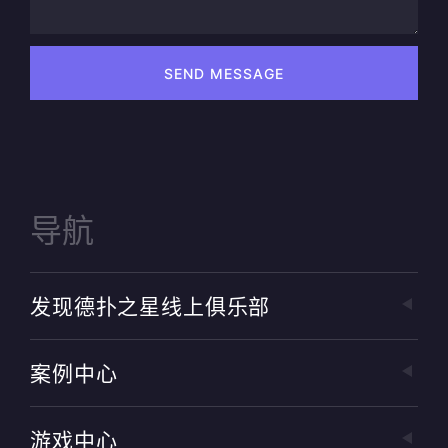
SEND MESSAGE
导航
发现德扑之星线上俱乐部
案例中心
游戏中心