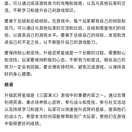
度。可以通过阅读游戏官方的攻略和指南，以及与其他玩家的交
流，不断学习和提升自己的游戏知识。
要善于总结和总结经验。在游戏中，每个玩家都有自己的经验和
技巧，可以通过与其他玩家的交流和比较，总结和借鉴他们的经
验，以提高自己的游戏水平。要善于总结自己的经验，发现和改
进自己的不足之处，以不断提升自己的游戏能力。
要保持耐心和坚持。升级武将星级是一个长期的过程，需要耐心
和坚持。玩家要保持积极的心态，不断努力和尝试，相信自己的
努力一定会有回报。要合理安排时间，避免沉迷游戏，以保持良
好的身心健康。
结语
升级武将星级是《三国演义》游戏中的重要内容之一。通过合理
利用资源、重点培养核心武将、参与战斗和竞技、参与社交活动
以及持续学习和提升，玩家可以快速提升武将的星级，提高他们
的战斗力。希望本文的内容能够帮助到广大玩家，使他们在游戏
中取得更好的成绩。