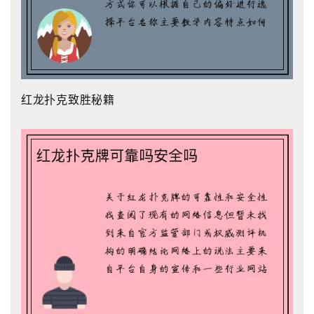
红龙扑克致胜秘籍