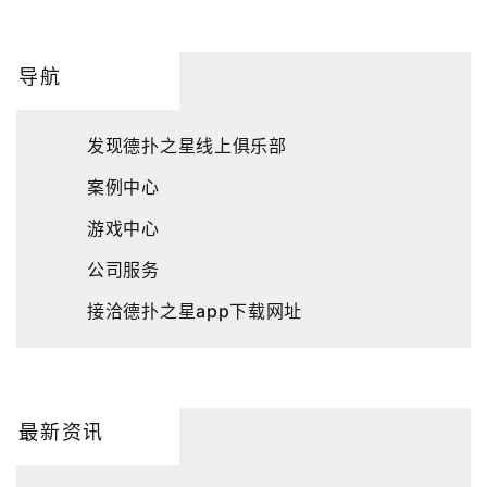
导航
发现德扑之星线上俱乐部
案例中心
游戏中心
公司服务
接洽德扑之星app下载网址
最新资讯