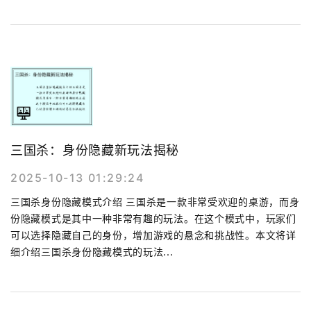
三国杀：身份隐藏新玩法揭秘
2025-10-13 01:29:24
三国杀身份隐藏模式介绍 三国杀是一款非常受欢迎的桌游，而身
份隐藏模式是其中一种非常有趣的玩法。在这个模式中，玩家们
可以选择隐藏自己的身份，增加游戏的悬念和挑战性。本文将详
细介绍三国杀身份隐藏模式的玩法...