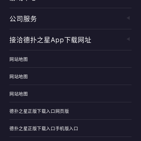
公司服务
接洽德扑之星app下载网址
网站地图
网站地图
网站地图
德扑之星正版下载入口网页版
德扑之星正版下载入口手机版入口