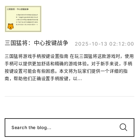
三国猛将：中心按键战争
2025-10-13 02:12:00
三国猛将游戏手柄按键设置指南 在玩三国猛将这款游戏时，使用
手柄可以提供更加舒适和精确的游戏体验。对于新手来说，手柄
按键设置可能会有些困惑。本文将为玩家们提供一个详细的指
南，帮助他们正确设置手柄按键，以...
Search the blog...