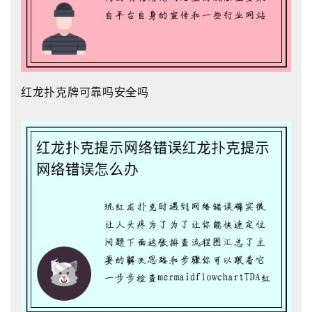
红龙扑克牌可靠吗安全吗