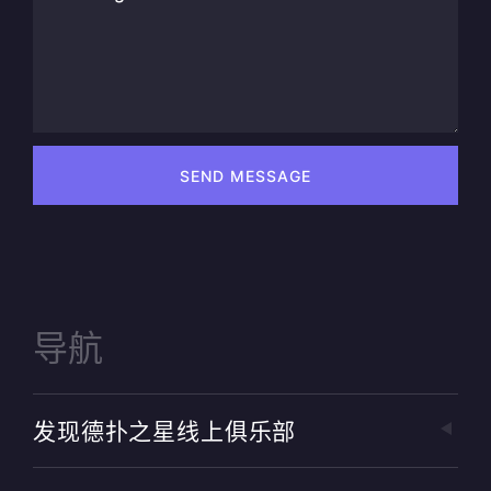
SEND MESSAGE
导航
发现德扑之星线上俱乐部