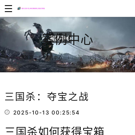
案例中心
三国杀：夺宝之战
首页
案例中心
三国杀：夺宝之战
2025-10-13 00:25:54
三国杀如何获得宝箱