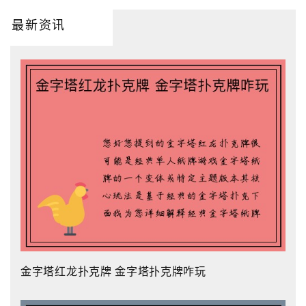
最新资讯
金字塔红龙扑克牌 金字塔扑克牌咋玩