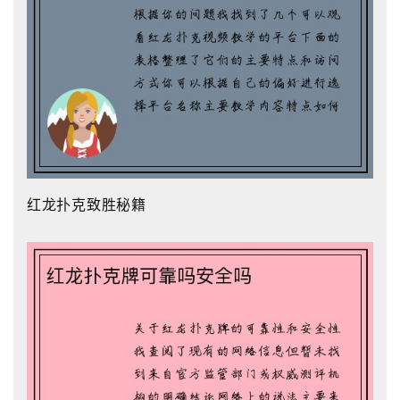
红龙扑克致胜秘籍