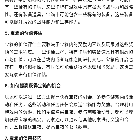
有一些稀有的卡牌，这些卡牌在游戏中具有强大的战斗力和战略
性。还有装备道具，宝箱中可能包含一些稀有的装备，这些装备
可以提升玩家的战斗能力和生存能力。
5. 宝箱的价值评估
宝箱的价值评估主要取决于宝箱内的奖励内容以及玩家对这些奖
励的需求程度。一些珍稀武将、稀有卡牌和装备道具具有很高的
市场价值，可以在游戏内或者玩家之间进行交易。宝箱的开启也
存在一定的概率性，有时候可能会获得不太理想的奖励，这也需
要玩家进行价值评估。
6. 如何提高获得宝箱的机会
玩家可以通过一些方法提高获得宝箱的机会。多参与游戏内的活
动和任务，这些活动和任务往往会赠送宝箱作为奖励。合理利用
游戏内的资源，比如充值购买宝箱、参与商城活动等，都可以增
加获得宝箱的机会。玩家还可以通过与其他玩家进行交流和合
作，互相赠送宝箱，提高宝箱的获取数量。
7. 宝箱的使用技巧