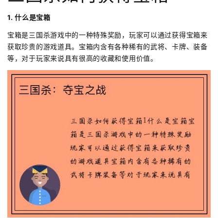
1. 什么是宝箱
宝箱是三国杀游戏中的一种特殊奖励，玩家可以通过获得宝箱来
获取珍贵的游戏道具。宝箱内含有各种稀有的武将、卡牌、装备
等，对于玩家来说具有很高的收藏和使用价值。