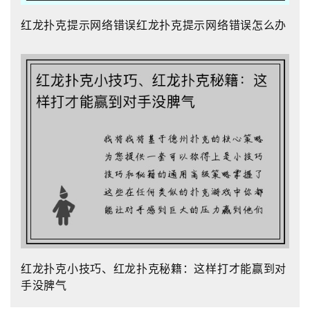
红龙扑克提示网络错误红龙扑克提示网络错误怎么办
红龙扑克小技巧、红龙扑克秘籍：这样打才能赢到对
手没脾气