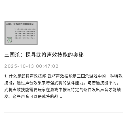
三国杀：探寻武将声效技能的奥秘
2025-10-13 00:47:02
1. 什么是武将声效技能 武将声效技能是三国杀游戏中的一种特殊
技能，通过声音效果来增强武将的战斗能力。与普通技能不同，
武将声效技能需要玩家在游戏中按照特定的条件发出声音才能触
发。这些声音可以是武将的战...