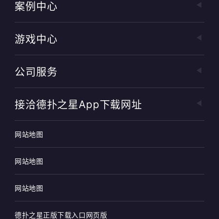
案例中心
游戏中心
公司服务
接洽德扑之星app下载网址
网站地图
网站地图
网站地图
德扑之星正版下载入口网页版