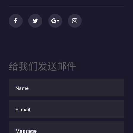
给我们发送邮件
Name
E-mail
Message