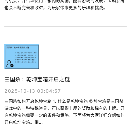
的机会，并合理使用宝箱内的奖励。随着游戏的发展，宝箱系统
也会不断完善和改进，为玩家带来更多的乐趣和挑战。
三国杀：乾坤宝箱开启之谜
2025-10-13 00:04:57
三国杀如何开启乾坤宝箱 1. 什么是乾坤宝箱 乾坤宝箱是三国杀
游戏中的一种特殊道具，可以获得丰厚的奖励和稀有的卡牌。开
启乾坤宝箱需要一定的条件和策略，下面将为大家详细介绍如何
开启乾坤宝箱。׻...