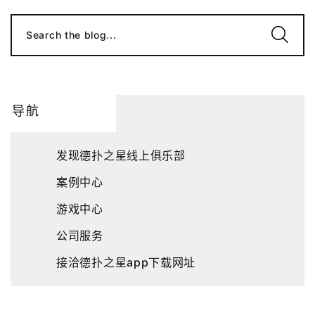
Search the blog...
导航
发现德扑之星线上俱乐部
案例中心
游戏中心
公司服务
接洽德扑之星app下载网址