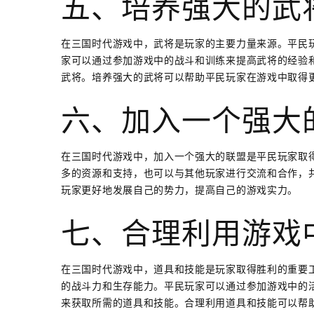
五、培养强大的武
在三国时代游戏中，武将是玩家的主要力量来源。平民
家可以通过参加游戏中的战斗和训练来提高武将的经验
武将。培养强大的武将可以帮助平民玩家在游戏中取得
六、加入一个强大
在三国时代游戏中，加入一个强大的联盟是平民玩家取
多的资源和支持，也可以与其他玩家进行交流和合作，
玩家更好地发展自己的势力，提高自己的游戏实力。
七、合理利用游戏
在三国时代游戏中，道具和技能是玩家取得胜利的重要
的战斗力和生存能力。平民玩家可以通过参加游戏中的
来获取所需的道具和技能。合理利用道具和技能可以帮