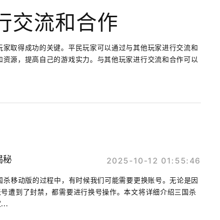
行交流和合作
玩家取得成功的关键。平民玩家可以通过与其他玩家进行交流和
和资源，提高自己的游戏实力。与其他玩家进行交流和合作可以
。
揭秘
2025-10-12 01:55:46
国杀移动版的过程中，有时候我们可能需要更换账号。无论是因
账号遭到了封禁，都需要进行换号操作。本文将详细介绍三国杀
..