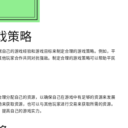
戏策略
据自己的游戏经验和游戏目标来制定合理的游戏策略。例如，平
其他玩家合作共同对抗强敌。制定合理的游戏策略可以帮助平民
合理分配自己的资源，以确保自己在游戏中有足够的资源来发展
动来获取资源，也可以与其他玩家进行交易来获取所需的资源。
，提高自己的游戏实力。