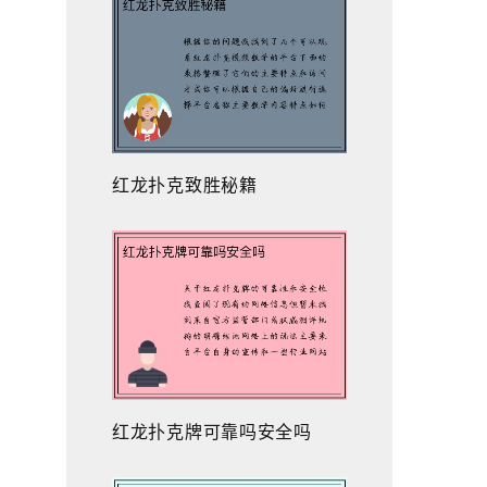
红龙扑克致胜秘籍
红龙扑克牌可靠吗安全吗