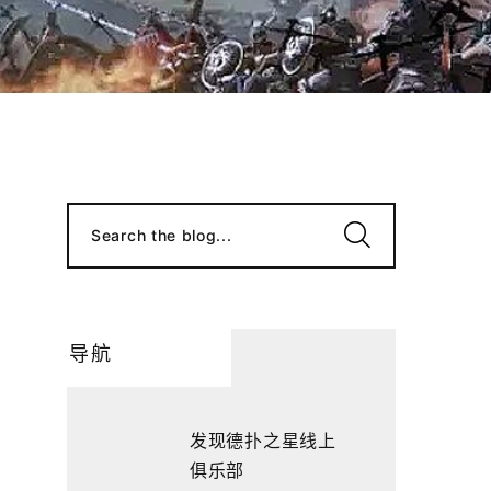
Search the blog...
导航
发现德扑之星线上
俱乐部