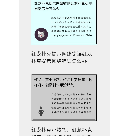
红龙扑克提示网络错误红龙
扑克提示网络错误怎么办
红龙扑克小技巧、红龙扑克