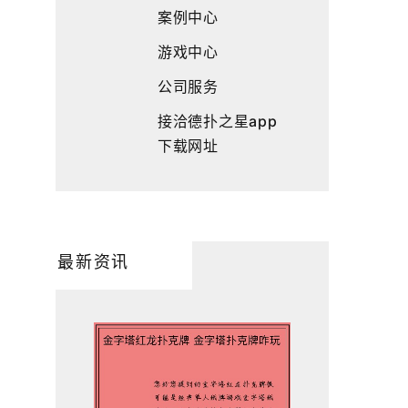
案例中心
游戏中心
公司服务
接洽德扑之星app
下载网址
最新资讯