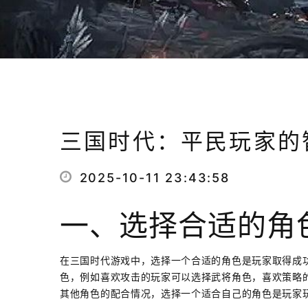
三国时代：平民玩家的
2025-10-11 23:43:58
一、选择合适的角
在三国时代游戏中，选择一个合适的角色是玩家取得成
色，例如喜欢攻击的玩家可以选择武将角色，喜欢策略
其他角色的配合情况，选择一个适合自己的角色是玩家