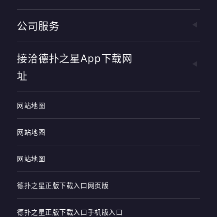
公司服务
接洽德扑之星app下载网
址
网站地图
网站地图
网站地图
德扑之星正版下载入口网页版
德扑之星正版下载入口手机版入口