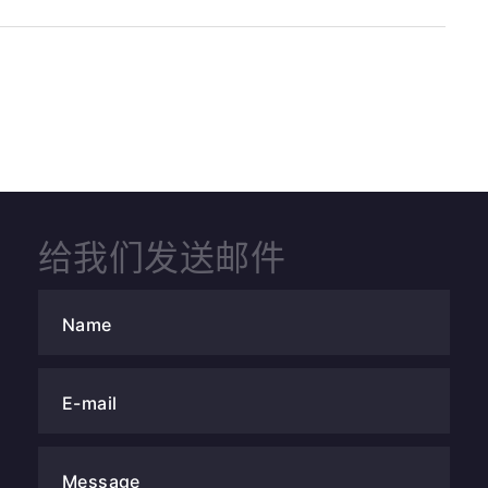
给我们发送邮件
Name
E-mail
Message