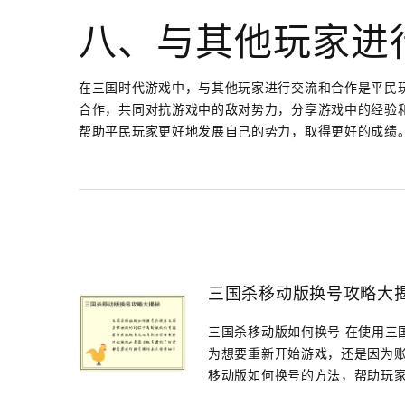
八、与其他玩家进
在三国时代游戏中，与其他玩家进行交流和合作是平民
合作，共同对抗游戏中的敌对势力，分享游戏中的经验
帮助平民玩家更好地发展自己的势力，取得更好的成绩
三国杀移动版换号攻略大
三国杀移动版如何换号 在使用三
为想要重新开始游戏，还是因为
移动版如何换号的方法，帮助玩家.