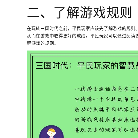
二、了解游戏规则
在玩转三国时代之前，平民玩家应该先了解游戏的规则
从而在游戏中取得更好的成绩。平民玩家可以通过阅读
解游戏的规则。