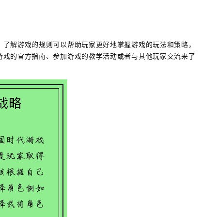
。了解游戏的规则可以帮助玩家更好地掌握游戏的玩法和策略，
游戏的官方指南、参加游戏的教学活动或者与其他玩家交流来了