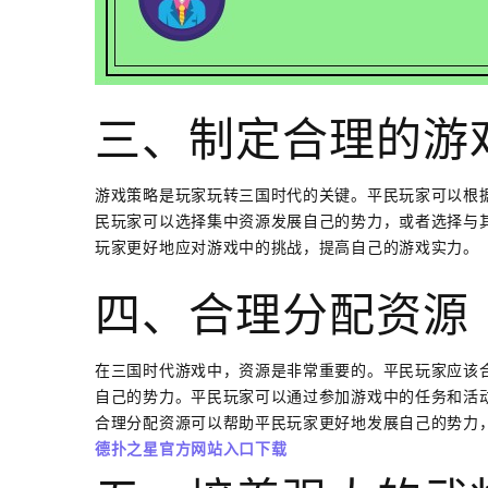
三、制定合理的游
游戏策略是玩家玩转三国时代的关键。平民玩家可以根
民玩家可以选择集中资源发展自己的势力，或者选择与
玩家更好地应对游戏中的挑战，提高自己的游戏实力。
四、合理分配资源
在三国时代游戏中，资源是非常重要的。平民玩家应该
自己的势力。平民玩家可以通过参加游戏中的任务和活
合理分配资源可以帮助平民玩家更好地发展自己的势力
德扑之星官方网站入口下载