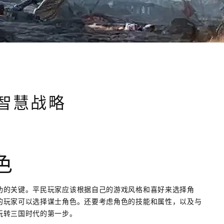
智慧战略
色
功的关键。平民玩家应该根据自己的游戏风格和喜好来选择角
的玩家可以选择谋士角色。还要考虑角色的技能和属性，以及与
玩转三国时代的第一步。