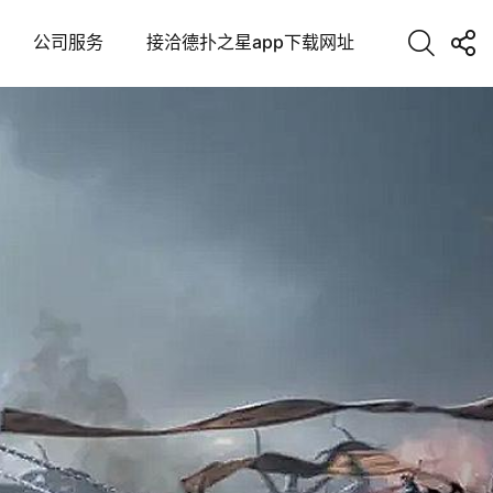
公司服务
接洽德扑之星app下载网址