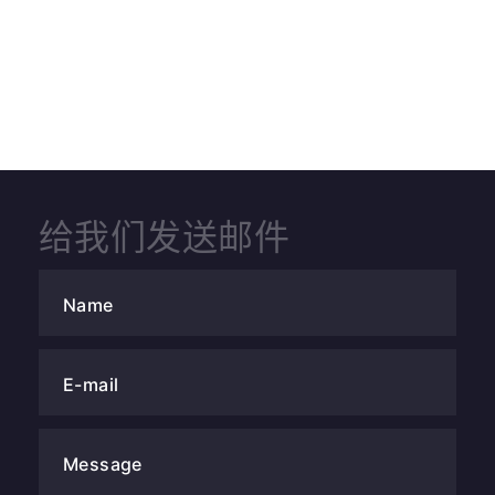
给我们发送邮件
Name
E-mail
Message