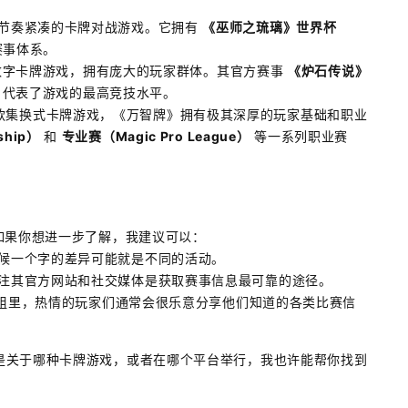
节奏紧凑的卡牌对战游戏。它拥有
《巫师之琉璃》世界杯
赛事体系。
数字卡牌游戏，拥有庞大的玩家群体。其官方赛事
《炉石传说》
代表了游戏的最高竞技水平。
款集换式卡牌游戏，《万智牌》拥有极其深厚的玩家基础和职业
ship）
和
专业赛（Magic Pro League）
等一系列职业赛
如果你想进一步了解，我建议可以：
候一个字的差异可能就是不同的活动。
注其官方网站和社交媒体是获取赛事信息最可靠的途径。
d群组里，热情的玩家们通常会很乐意分享他们知道的各类比赛信
是关于哪种卡牌游戏，或者在哪个平台举行，我也许能帮你找到