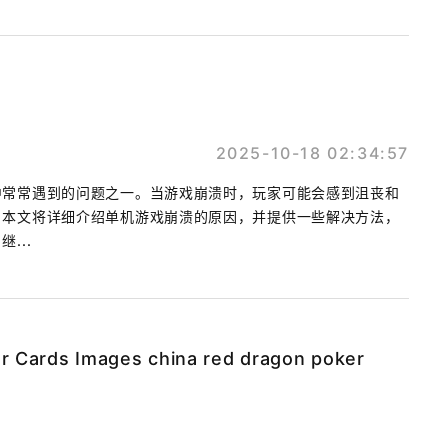
2025-10-18 02:34:57
中常常遇到的问题之一。当游戏崩溃时，玩家可能会感到沮丧和
。本文将详细介绍单机游戏崩溃的原因，并提供一些解决方法，
...
r Cards Images china red dragon poker