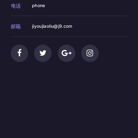
电话
phone
邮箱
jiyoujiaoliu@j9.com