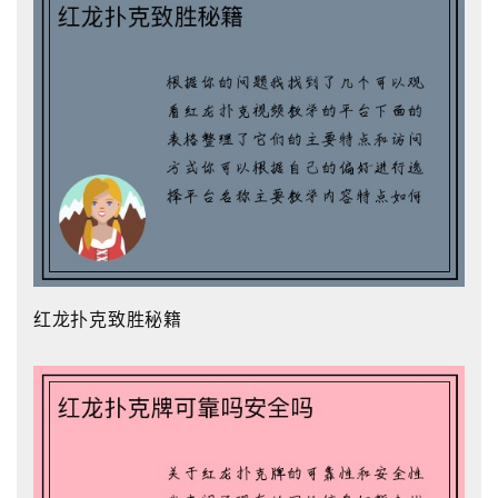
红龙扑克致胜秘籍