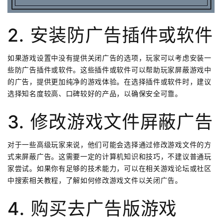
2. 安装防广告插件或软件
如果游戏设置中没有提供关闭广告的选项，玩家可以考虑安装一
些防广告插件或软件。这些插件或软件可以帮助玩家屏蔽游戏中
的广告，提供更加纯净的游戏体验。在选择插件或软件时，建议
选择知名度较高、口碑较好的产品，以确保安全可靠。
3. 修改游戏文件屏蔽广告
对于一些高级玩家来说，他们可能会选择通过修改游戏文件的方
式来屏蔽广告。这需要一定的计算机知识和技巧，不建议普通玩
家尝试。如果你有足够的技术能力，可以在相关游戏论坛或社区
中搜索相关教程，了解如何修改游戏文件以关闭广告。
4. 购买去广告版游戏