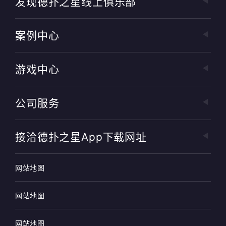
发现德扑之星线上俱乐部
案例中心
游戏中心
公司服务
接洽德扑之星app下载网址
网站地图
网站地图
网站地图