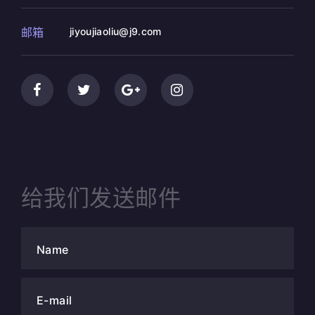
邮箱
jiyoujiaoliu@j9.com
给我们发送邮件
Name
E-mail