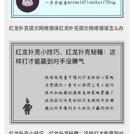
红龙扑克提示网络错误红龙扑克提示网络错误怎么办
红龙扑克小技巧、红龙扑克秘籍：这样打才能赢到对