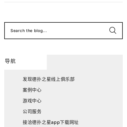
Search the blog...
导航
发现德扑之星线上俱乐部
案例中心
游戏中心
公司服务
接洽德扑之星app下载网址