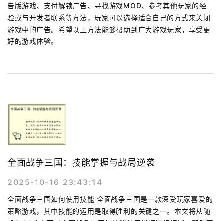
告版游戏、支付解锁广告、寻找游戏MOD、参考其他玩家的经
验或与开发者联系等方法，玩家可以选择适合自己的方式来关闭
游戏中的广告。希望以上方法能够帮助到广大游戏玩家，享受更
好的游戏体验。
全面战争三国：技能掌握与战局逆袭
2025-10-16 23:43:14
全面战争三国如何使用技能 全面战争三国是一款深受玩家喜爱的
策略游戏，其中技能的运用是取得胜利的关键之一。本文将从随