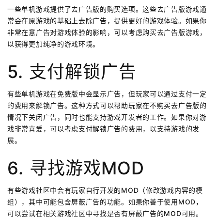
一些单机游戏提供了去广告版的购买选项。这些去广告版游戏通
常会在原游戏的基础上去除广告，提供更好的游戏体验。如果你
非常在意广告对游戏体验的影响，可以考虑购买去广告版游戏，
以获得更加纯净的游戏环境。
5. 支付解锁广告
有些单机游戏在免费版中会显示广告，但玩家可以通过支付一定
的费用来解锁广告。这种方式可以帮助玩家在不购买去广告版的
情况下关闭广告，同时也能支持游戏开发者的工作。如果你对游
戏非常喜爱，可以考虑支付解锁广告的费用，以支持游戏的发
展。
6. 寻找游戏MOD
有些游戏社区中会有玩家自行开发的MOD（修改游戏内容的模
组），其中可能包含屏蔽广告的功能。如果你善于使用MOD，
可以尝试在相关游戏社区中寻找是否有屏蔽广告的MOD可用。