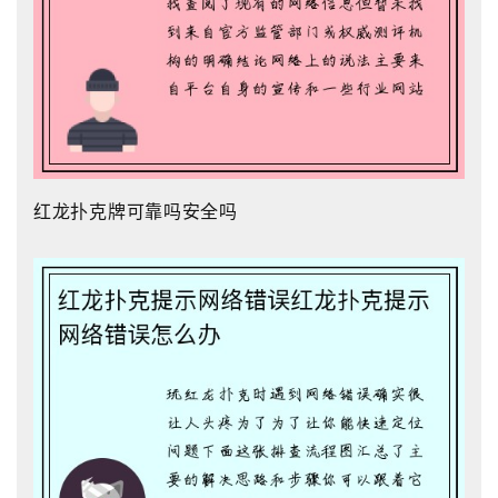
红龙扑克牌可靠吗安全吗