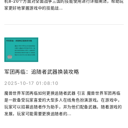
机8-20个方面对全面战争三国的技能使用进行详细阐述，帮助玩
家更好地掌握游戏中的技能战...
军团再临：追随者武器换装攻略
2025-10-17 01:08:10
魔兽世界军团再临如何更换追随者武器 引言 魔兽世界军团再临
是一款备受玩家喜爱的大型多人在线角色扮演游戏。在游戏中，
玩家可以招募追随者作为助手，并为他们配备武器。随着游戏的
发展，玩家可能需要更换追随者的...