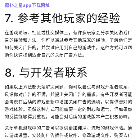
德扑之星app下载网址
7. 参考其他玩家的经验
在游戏论坛、社区或社交媒体上，有许多玩家会分享关闭游戏广
告的经验和方法。你可以通过参考其他玩家的经验，了解他们是
如何关闭广告的，并尝试应用到自己的游戏中。这种方式可以帮
助你快速找到适合自己的关闭广告方法。
8. 与开发者联系
如果以上方法都无法解决问题，你可以尝试与游戏开发者联系，
反馈你对广告的不满，并提出关闭广告的需求。有些开发者可能
会考虑在后续的游戏更新中增加关闭广告的选项，以提供更好的
游戏体验。虽然这种方式可能需要一定的耐心和运气，但如果你
的反馈能够得到重视，可能会对后续的游戏版本产生积极影响。
关闭单机游戏中的广告可以提供更加纯净、流畅的游戏体验。通
过游戏设置、安装防广告插件或软件、修改游戏文件、购买去广