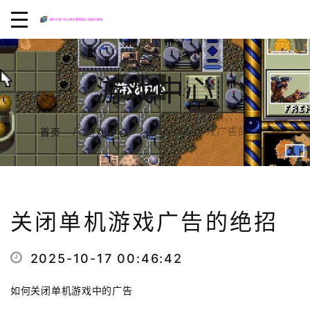
游戏中心
关闭单机游戏广告的绝招
首页
游戏中心
关闭单机游戏广告的绝招
2025-10-17 00:46:42
如何关闭单机游戏中的广告