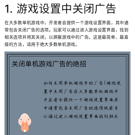
1. 游戏设置中关闭广告
在大多数单机游戏中，开发者会提供一个游戏设置界面，其中通
常包含关闭广告的选项。玩家可以通过进入游戏设置界面，找到
相关选项并将其关闭，以屏蔽游戏中的广告。这是最简单、最直
接的方法，适用于绝大多数单机游戏。