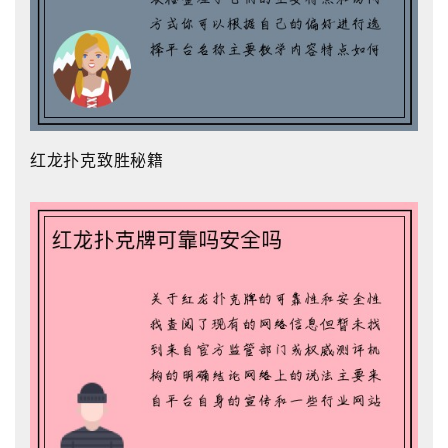
红龙扑克致胜秘籍