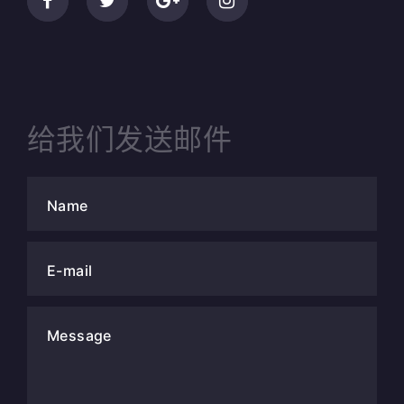
给我们发送邮件
Name
E-mail
Message