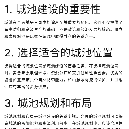
1. 城池建设的重要性
城池在全面战争三国中扮演着至关重要的角色。它们不仅提供了
军事防御和资源生产的基础，还是政治和经济发展的核心。建立
和发展城池是玩家在游戏中取得胜利的关键之一。
2. 选择适合的城池位置
选择适合的城池位置是城池建设的首要任务。在选择城池位置
时，需要考虑地理环境、资源分布和交通便利性等因素。优质的
城池位置应该具备自然防御能力，如山脉或河流的保护，并且附
近应有丰富的资源供应。
3. 城池规划和布局
城池规划和布局是城池建设的关键步骤。合理的城池规划可以提
高城池的防御能力和资源利用效率。在城池规划中，应该合理划