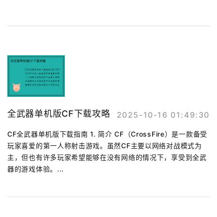
全武器单机版CF下载攻略
2025-10-16 01:49:30
CF全武器单机版下载指南 1. 简介 CF（CrossFire）是一款备受
玩家喜爱的第一人称射击游戏。虽然CF主要以网络对战模式为
主，但也有许多玩家希望能够在没有网络的情况下，享受到全武
器的游戏体验。...