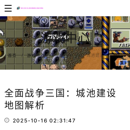
游戏中心
全面战争三国：城池建设地图解析
首页
游戏中心
全面战争三国：城池建设
地图解析
2025-10-16 02:31:47