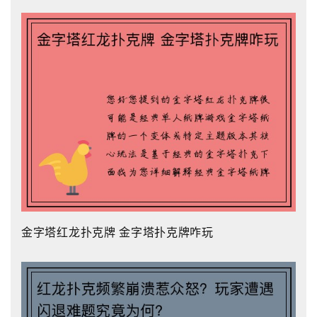
金字塔红龙扑克牌 金字塔扑克牌咋玩