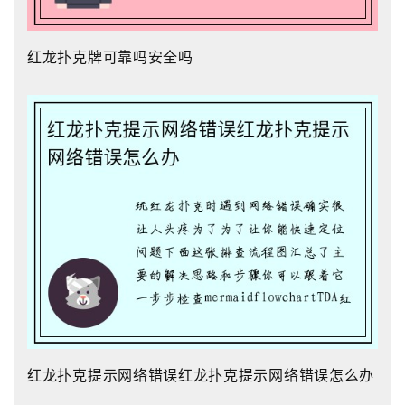
红龙扑克牌可靠吗安全吗
红龙扑克提示网络错误红龙扑克提示网络错误怎么办