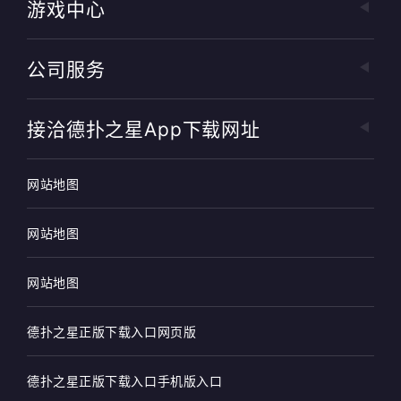
游戏中心
公司服务
接洽德扑之星app下载网址
网站地图
网站地图
网站地图
德扑之星正版下载入口网页版
德扑之星正版下载入口手机版入口