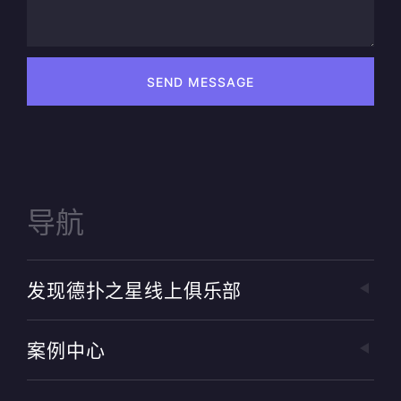
SEND MESSAGE
导航
发现德扑之星线上俱乐部
案例中心