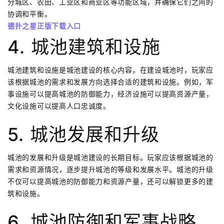
分城区、农田、工业区和商业区等功能区域，并确保它们之间的
协调和平衡。
德扑之星正版下载入口
4. 城池建筑和设施
城池建筑和设施是城池建设的核心内容。在建设城池时，玩家应
该根据城池的需求和发展方向选择合适的建筑和设施。例如，军
事设施可以提高城池的防御能力，经济设施可以提高资源产量，
文化设施可以提高人口忠诚度。
5. 城池发展和升级
城池的发展和升级是城池建设的长期目标。玩家应该根据城池的
需求和资源情况，逐步提升城池的等级和发展水平。城池的升级
不仅可以提高城池的防御能力和资源产量，还可以解锁更多的建
筑和设施。
6. 城池防御和军事战略