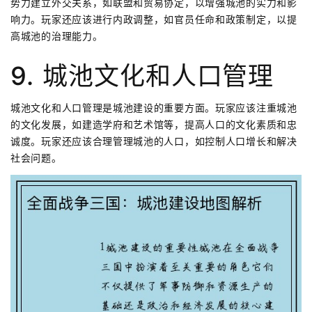
势力建立外交关系，如联盟和贸易协定，以增强城池的实力和影
响力。玩家还应该进行内政调整，如官员任命和政策制定，以提
高城池的治理能力。
9. 城池文化和人口管理
城池文化和人口管理是城池建设的重要方面。玩家应该注重城池
的文化发展，如建造学府和艺术馆等，提高人口的文化素质和忠
诚度。玩家还应该合理管理城池的人口，如控制人口增长和解决
社会问题。