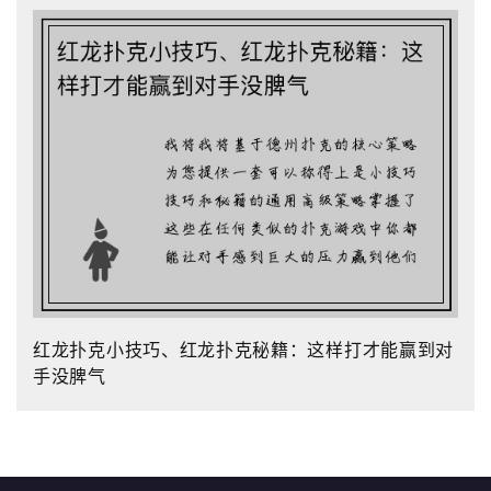
红龙扑克小技巧、红龙扑克秘籍：这样打才能赢到对
手没脾气