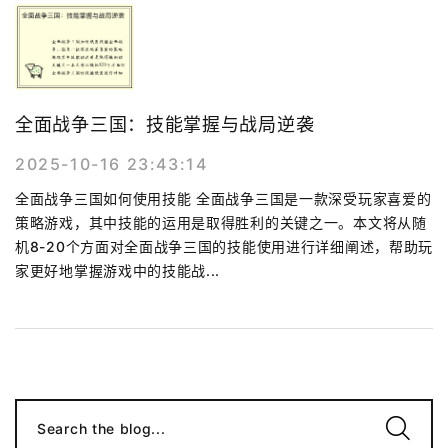
全面战争三国：技能掌握与战局逆袭
2025-10-16 23:43:14
全面战争三国如何使用技能 全面战争三国是一款深受玩家喜爱的
策略游戏，其中技能的运用是取得胜利的关键之一。本文将从随
机8-20个方面对全面战争三国的技能使用进行详细阐述，帮助玩
家更好地掌握游戏中的技能战...
Search the blog...