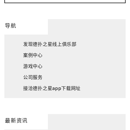
导航
发现德扑之星线上俱乐部
案例中心
游戏中心
公司服务
接洽德扑之星app下载网址
最新资讯