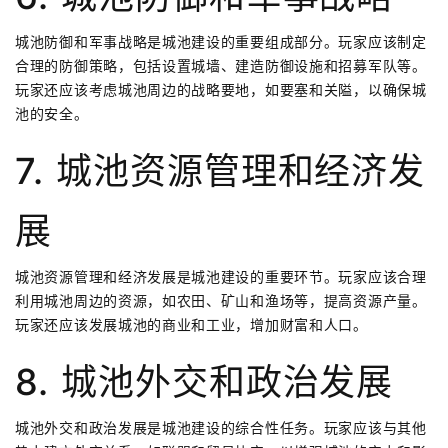
城池防御和军事战略是城池建设的重要组成部分。玩家应该制定
合理的防御策略，包括设置城墙、建造防御设施和招募军队等。
玩家还应该考虑城池周边的战略要地，如要塞和关隘，以确保城
池的安全。
7. 城池资源管理和经济发
展
城池资源管理和经济发展是城池建设的重要环节。玩家应该合理
利用城池周边的资源，如农田、矿山和渔场等，提高资源产量。
玩家还应该发展城池的商业和工业，增加财富和人口。
8. 城池外交和政治发展
城池外交和政治发展是城池建设的综合性任务。玩家应该与其他