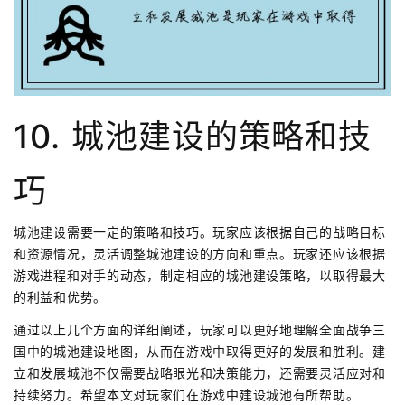
10. 城池建设的策略和技
巧
城池建设需要一定的策略和技巧。玩家应该根据自己的战略目标
和资源情况，灵活调整城池建设的方向和重点。玩家还应该根据
游戏进程和对手的动态，制定相应的城池建设策略，以取得最大
的利益和优势。
通过以上几个方面的详细阐述，玩家可以更好地理解全面战争三
国中的城池建设地图，从而在游戏中取得更好的发展和胜利。建
立和发展城池不仅需要战略眼光和决策能力，还需要灵活应对和
持续努力。希望本文对玩家们在游戏中建设城池有所帮助。