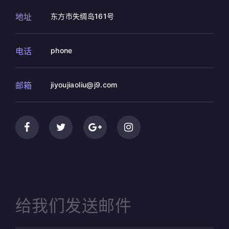
地址
东方市失绸岛161号
电话
phone
邮箱
jiyoujiaoliu@j9.com
给我们发送邮件