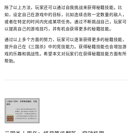
除了以上方法，玩家还可以通过自我挑战来获得秘籍技能。比
如，设定自己在游戏中的目标，比如连续击败一定数量的敌人，
或者在特定的时间内完成某项任务。通过不断挑战自己，玩家可
以提高自己的游戏技巧，并有机会获得更多的秘籍技能。
通过以上多个方面的努力，玩家可以逐渐获得更多的秘籍技能，
提升自己在《三国杀》中的竞技能力。获得秘籍技能也会增加游
戏的乐趣和挑战性。希望本文对玩家们在获得秘籍技能方面有所
帮助。