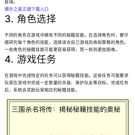
获得。
德扑之星正版下载入口
3. 角色选择
不同的角色在游戏中拥有不同的秘籍技能。在选择角色时，要仔
细研究每个角色的技能，选择适合自己游戏风格和策略的角色。
一些角色的秘籍技能可能更容易获得，而一些则更加困难。
4. 游戏任务
在游戏中完成特定的任务可以获得秘籍技能。这些任务可能要求
玩家在游戏中完成一定数量的杀敌、保护队友等目标。完成任务
后，系统会奖励玩家相应的秘籍技能。