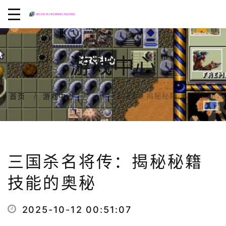
游戏中心
三国杀名将传：揭秘秘籍技能的奥秘
首页
游戏中心
三国杀名将传：揭秘秘籍
技能的奥秘
2025-10-12 00:51:07