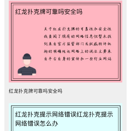
红龙扑克牌可靠吗安全吗