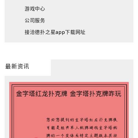
游戏中心
公司服务
接洽德扑之星app下载网址
最新资讯