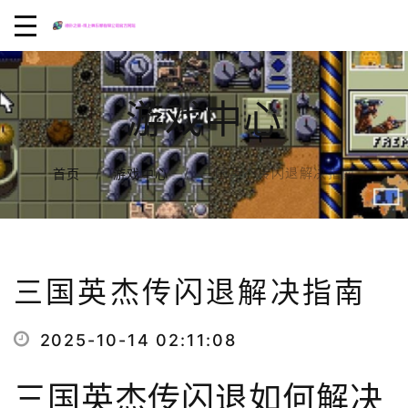
游戏中心
三国英杰传闪退解决指南
首页
游戏中心
三国英杰传闪退解决指南
2025-10-14 02:11:08
三国英杰传闪退如何解决