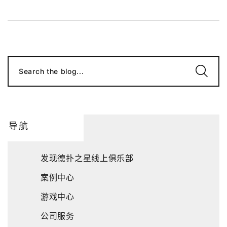
Search the blog...
导航
发现德扑之星线上俱乐部
案例中心
游戏中心
公司服务