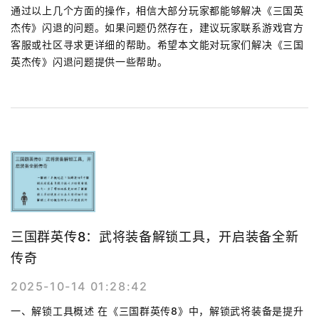
通过以上几个方面的操作，相信大部分玩家都能够解决《三国英
杰传》闪退的问题。如果问题仍然存在，建议玩家联系游戏官方
客服或社区寻求更详细的帮助。希望本文能对玩家们解决《三国
英杰传》闪退问题提供一些帮助。
三国群英传8：武将装备解锁工具，开启装备全新
传奇
2025-10-14 01:28:42
一、解锁工具概述 在《三国群英传8》中，解锁武将装备是提升