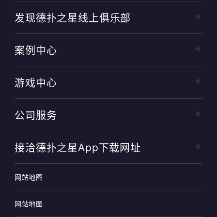
发现德扑之星线上俱乐部
案例中心
游戏中心
公司服务
接洽德扑之星app下载网址
网站地图
网站地图