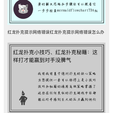
红龙扑克提示网络错误红龙扑克提示网络错误怎么办