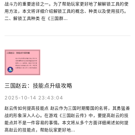
战斗力的重要途径之一。为了帮助玩家更好地了解解锁工具的使
用方法，本文将详细介绍解锁工具的概念、种类以及使用技巧。
二、解锁工具种类 在《三国群...
三国赵云：技能点升级攻略
2025-10-14 23:43:04
赵云传如何提高技能点 赵云作为三国时期蜀国的名将，其勇猛善
战的形象深入人心。在游戏《三国赵云传》中，要提高赵云的技
能点并不是一件容易的事情。本文将从多个方面详细阐述如何提
高赵云的技能点，帮助玩家更好地...