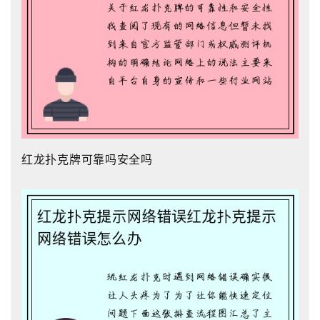
红龙扑克牌可靠吗安全吗