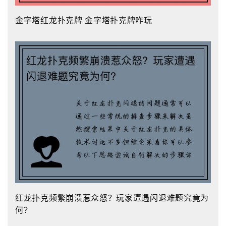
金字塔红龙扑克牌 金字塔扑克牌咋玩
红龙扑克频繁崩溃惹众怒？玩家遭遇闪退难题究竟为
何？