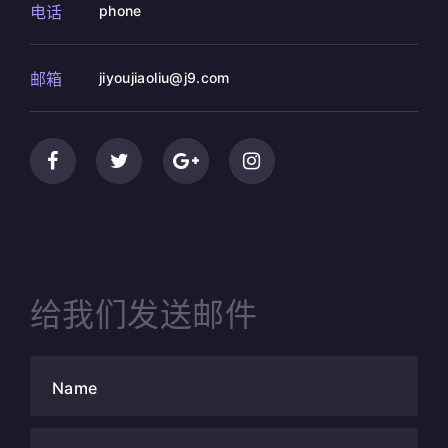
电话
phone
邮箱
jiyoujiaoliu@j9.com
给我们发送邮件
Name