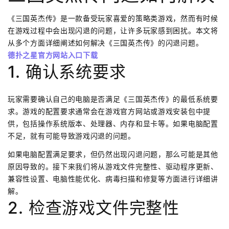
《三国英杰传》是一款备受玩家喜爱的策略类游戏，然而有时候
在游戏过程中会出现闪退的问题，让许多玩家感到困扰。本文将
从多个方面详细阐述如何解决《三国英杰传》的闪退问题。
德扑之星官方网站入口下载
1. 确认系统要求
玩家需要确认自己的电脑是否满足《三国英杰传》的最低系统要
求。游戏的配置要求通常会在游戏官方网站或游戏安装包中提
供，包括操作系统版本、处理器、内存和显卡等。如果电脑配置
不足，就有可能导致游戏闪退的问题。
如果电脑配置满足要求，但仍然出现闪退问题，那么可能是其他
原因导致的。接下来我们将从游戏文件完整性、驱动程序更新、
兼容性设置、电脑性能优化、病毒扫描和修复等方面进行详细讲
解。
2. 检查游戏文件完整性