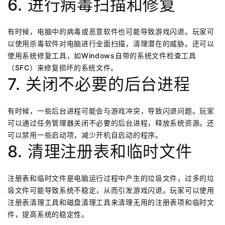
6. 进行病毒扫描和修复
有时候，电脑中的病毒或恶意软件也可能导致游戏闪退。玩家可
以使用杀毒软件对电脑进行全面扫描，清理潜在的威胁。还可以
使用系统修复工具，如Windows自带的系统文件检查工具
（SFC）来修复损坏的系统文件。
7. 关闭不必要的后台进程
有时候，一些后台进程可能会与游戏冲突，导致闪退问题。玩家
可以通过任务管理器关闭不必要的后台进程，释放系统资源。还
可以禁用一些启动项，减少开机自启动的程序。
8. 清理注册表和临时文件
注册表和临时文件是电脑运行过程中产生的垃圾文件，过多的垃
圾文件可能导致系统不稳定，从而引发游戏闪退。玩家可以使用
注册表清理工具和磁盘清理工具来清理无用的注册表项和临时文
件，提高系统的稳定性。