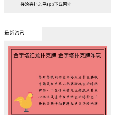
接洽德扑之星app下载网址
最新资讯