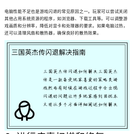
电脑性能不足也是游戏闪退的常见原因之一。玩家可以尝试关闭
其他占用系统资源的程序，如浏览器、下载工具等。可以调整游
戏画质和分辨率，降低对显卡和处理器的要求。如果电脑过热，
还可以清理风扇和散热器，确保良好的散热效果。