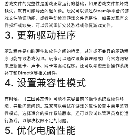
游戏文件的完整性是游戏正常运行的基础，如果游戏文件损坏或
缺失，就有可能导致闪退问题。玩家可以通过Steam等平台的游
戏文件验证功能，或者手动检查游戏文件完整性。如果发现有文
件损坏或缺失，可以尝试重新安装游戏或修复游戏文件。
3. 更新驱动程序
驱动程序是电脑硬件和软件之间的桥梁，过时或不兼容的驱动程
序可能导致游戏闪退。玩家可以通过设备管理器或厂商官方网站
来更新显卡、声卡、网卡等驱动程序。还可以考虑更新操作系统
补丁和DirectX等相关组件。
4. 设置兼容性模式
有时候，《三国英杰传》可能不兼容当前的操作系统或硬件环
境，导致闪退问题。玩家可以尝试在游戏的属性设置中启用兼容
性模式，选择适合的操作系统版本。还可以尝试以管理员身份运
行游戏，以解决权限不足的问题。
5. 优化电脑性能